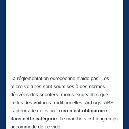
La réglementation européenne n’aide pas. Les
micro-voitures sont soumises à des normes
dérivées des scooters, moins exigeantes que
celles des voitures traditionnelles. Airbags, ABS,
capteurs de collision :
rien n’est obligatoire
dans cette catégorie
. Le marché s’est longtemps
accommodé de ce vide.