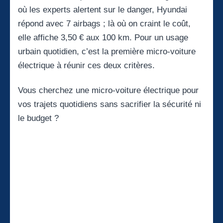
où les experts alertent sur le danger, Hyundai
répond avec 7 airbags ; là où on craint le coût,
elle affiche 3,50 € aux 100 km. Pour un usage
urbain quotidien, c’est la première micro-voiture
électrique à réunir ces deux critères.
Vous cherchez une micro-voiture électrique pour
vos trajets quotidiens sans sacrifier la sécurité ni
le budget ?