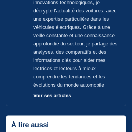
innovations technologiques, je
décrypte l'actualité des voitures, avec
une expertise particulière dans les
véhicules électriques. Grâce à une
veille constante et une connaissance
approfondie du secteur, je partage des
analyses, des comparatifs et des
informations clés pour aider mes
lectrices et lecteurs à mieux
comprendre les tendances et les
évolutions du monde automobile
Voir ses articles
À lire aussi