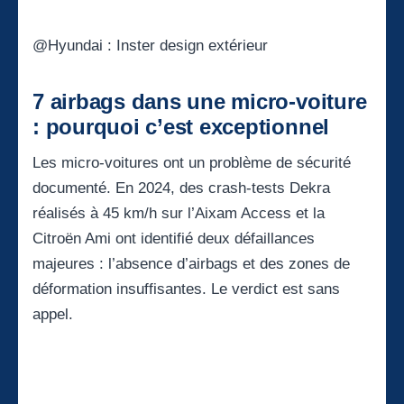
@Hyundai : Inster design extérieur
7 airbags dans une micro-voiture
: pourquoi c’est exceptionnel
Les micro-voitures ont un problème de sécurité
documenté. En 2024, des crash-tests Dekra
réalisés à 45 km/h sur l’Aixam Access et la
Citroën Ami
ont identifié deux défaillances
majeures : l’absence d’airbags et des zones de
déformation insuffisantes. Le verdict est sans
appel.