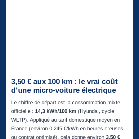
3,50 € aux 100 km : le vrai coût
d’une micro-voiture électrique
Le chiffre de départ est la consommation mixte
officielle :
14,3 kWh/100 km
(Hyundai, cycle
WLTP). Appliqué au tarif domestique moyen en
France (environ 0,245 €/kWh en heures creuses
ou contrat optimisé), cela donne environ
3,50 €