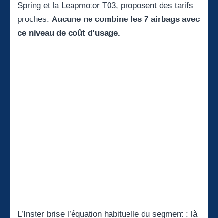
Spring
et la Leapmotor T03, proposent des tarifs
proches.
Aucune ne combine les 7 airbags avec
ce niveau de coût d’usage.
L’Inster brise l’équation habituelle du segment : là