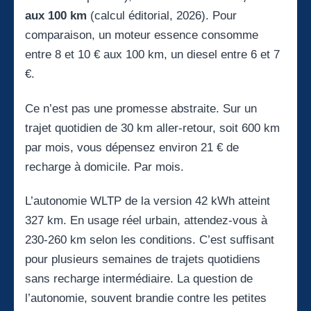
aux 100 km
(calcul éditorial, 2026). Pour
comparaison, un moteur essence consomme
entre 8 et 10 € aux 100 km, un diesel entre 6 et 7
€.
Ce n’est pas une promesse abstraite. Sur un
trajet quotidien de 30 km aller-retour, soit 600 km
par mois, vous dépensez environ 21 € de
recharge à domicile. Par mois.
L’autonomie WLTP de la version 42 kWh atteint
327 km. En usage réel urbain, attendez-vous à
230-260 km selon les conditions. C’est suffisant
pour plusieurs semaines de trajets quotidiens
sans recharge intermédiaire. La question de
l’autonomie, souvent brandie contre les petites