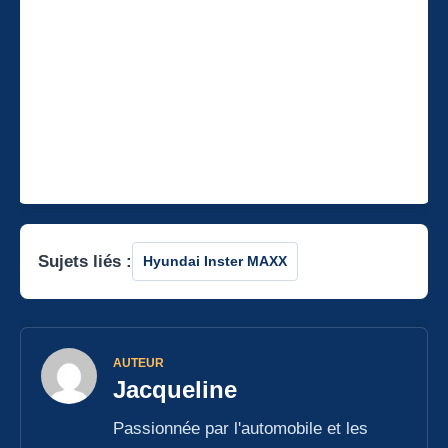
Sujets liés :
Hyundai Inster MAXX
AUTEUR
Jacqueline
Passionnée par l'automobile et les