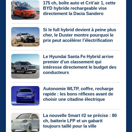
175 ch, boîte auto et Crit’air 1, cette
BYD hybride rechargeable vise
directement la Dacia Sandero
Si le full hybrid devient à peine plus
cher, le Duster montre pourquoi le
prix peut accélérer l’électrification
Le Hyundai Santa Fe Hybrid arrive
premier d’un classement qui
intéresse directement le budget des
conducteurs
Autonomie WLTP, coffre, recharge
rapide : les bons réflexes avant de
choisir une citadine électrique
La nouvelle Smart #2 se précise : 80
ch, batterie LFP et un gabarit
toujours taillé pour la ville