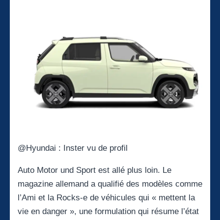
@Hyundai : Inster vu de profil
Auto Motor und Sport est allé plus loin. Le
magazine allemand a qualifié des modèles comme
l’Ami et la Rocks-e de véhicules qui « mettent la
vie en danger », une formulation qui résume l’état