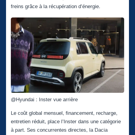
freins grâce à la récupération d’énergie.
@Hyundai : Inster vue arrière
Le coût global mensuel, financement, recharge,
entretien réduit, place l’Inster dans une catégorie
à part. Ses concurrentes directes, la
Dacia