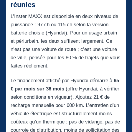
réunies
L’Inster MAXX est disponible en deux niveaux de
puissance : 97 ch ou 115 ch selon la version
batterie choisie (Hyundai). Pour un usage urbain
et périurbain, les deux suffisent largement. Ce
n’est pas une voiture de route ; c’est une voiture
de ville, pensée pour les 80 % de trajets que vous
faites réellement.
Le financement affiché par Hyundai démarre à
95
€ par mois sur 36 mois
(offre Hyundai, à vérifier
selon conditions en vigueur). Ajoutez 21 € de
recharge mensuelle pour 600 km. L’entretien d’un
véhicule électrique est structurellement moins
coûteux qu’un thermique : pas de vidange, pas de
courroie de distribution, moins de sollicitation des