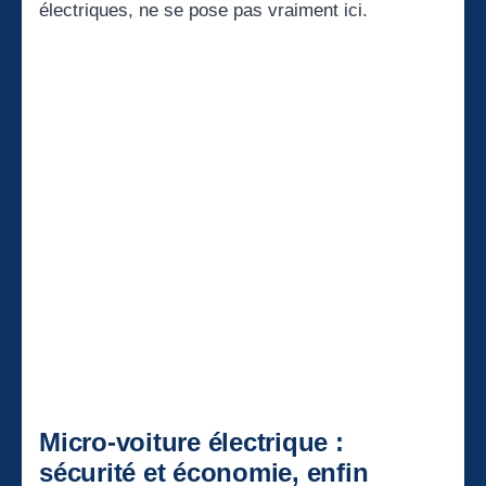
électriques, ne se pose pas vraiment ici.
Micro-voiture électrique :
sécurité et économie, enfin