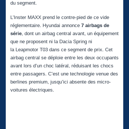
du segment.
L’
Inster MAXX
prend le contre-pied de ce vide
réglementaire. Hyundai annonce
7 airbags de
série
, dont un airbag central avant, un équipement
que ne proposent ni la Dacia Spring ni
la
Leapmotor T03
dans ce segment de prix. Cet
airbag central se déploie entre les deux occupants
avant lors d’un choc latéral, réduisant les chocs
entre passagers. C’est une technologie venue des
berlines premium, jusqu’ici absente des micro-
voitures électriques.