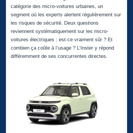
catégorie des micro-voitures urbaines, un
segment où les experts alertent régulièrement sur
les risques de sécurité. Deux questions
reviennent systématiquement sur les micro-
voitures électriques : est-ce vraiment sûr ? Et
combien ça coûte à l’usage ? L’Inster y répond
différemment de ses concurrentes directes.