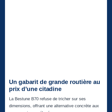
Un gabarit de grande routière au
prix d’une citadine
La Bestune B70 refuse de tricher sur ses
dimensions, offrant une alternative concrète aux