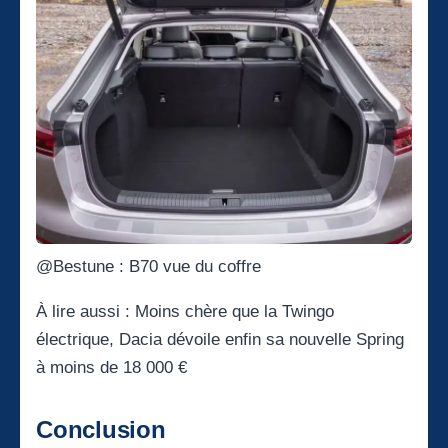
@Bestune : B70 vue du coffre
À lire aussi :
Moins chère que la Twingo
électrique, Dacia dévoile enfin sa nouvelle Spring
à moins de 18 000 €
Conclusion