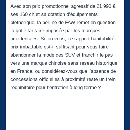
Avec son prix promotionnel agressif de 21 990 €,
ses 160 ch et sa dotation d’équipements
pléthorique, la berline de FAW remet en question
la grille tarifaire imposée par les marques
occidentales. Selon vous, ce rapport habitabilité-
prix imbattable est-il suffisant pour vous faire
abandonner la mode des SUV et franchir le pas
vers une marque chinoise sans réseau historique
en France, ou considérez-vous que l’absence de
concessions officielles à proximité reste un frein
rédhibitoire pour l’entretien à long terme ?