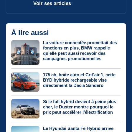
Voir ses articles
À lire aussi
La voiture connectée promettait des
fonctions en plus, BMW rappelle
qu’elle peut aussi recevoir des
campagnes promotionnelles
175 ch, boîte auto et Crit’air 1, cette
BYD hybride rechargeable vise
directement la Dacia Sandero
Si le full hybrid devient à peine plus
cher, le Duster montre pourquoi le
prix peut accélérer l’électrification
Le Hyundai Santa Fe Hybrid arrive