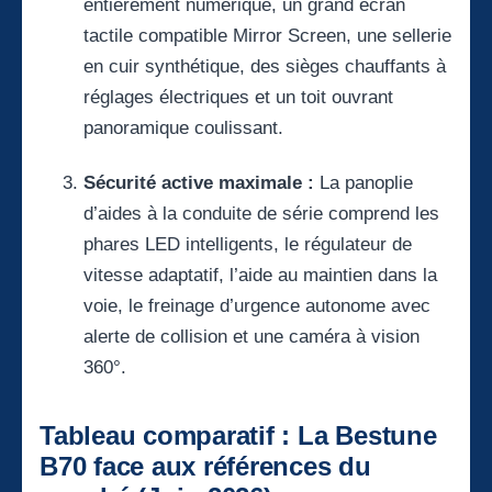
entièrement numérique, un grand écran
tactile compatible Mirror Screen, une sellerie
en cuir synthétique, des sièges chauffants à
réglages électriques et un toit ouvrant
panoramique coulissant.
Sécurité active maximale :
La panoplie
d’aides à la conduite de série comprend les
phares LED intelligents, le régulateur de
vitesse adaptatif, l’aide au maintien dans la
voie, le freinage d’urgence autonome avec
alerte de collision et une caméra à vision
360°.
Tableau comparatif : La Bestune
B70 face aux références du