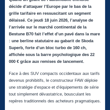
décide d’attaquer l’Europe par le bas de la
grille tarifaire en ressuscitant un segment
délaissé. Ce jeudi 18 juin 2026, l’analyse de
l’arrivée sur le marché continental de la
Bestune B70 fait l’effet d’un pavé dans la mare
: une berline statutaire au gabarit de Skoda
Superb, forte d’un bloc turbo de 160 ch,
affichée sous la barre psychologique des 22
000 € grâce aux remises de lancement.
Face à des SUV compacts occidentaux aux tarifs
devenus prohibitifs, le constructeur FAW déploie
une stratégie d’espace et d’équipements de série
tout simplement dévastatrice, bousculant les
repères traditionnels des acheteurs pragmatiques.