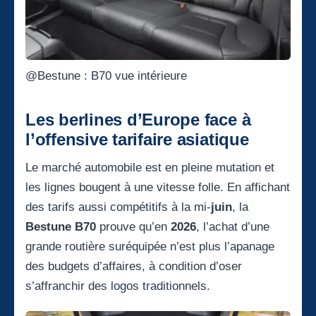
@Bestune : B70 vue intérieure
Les berlines d’Europe face à
l’offensive tarifaire asiatique
Le marché automobile est en pleine mutation et
les lignes bougent à une vitesse folle. En affichant
des tarifs aussi compétitifs à la mi-
juin
, la
Bestune B70
prouve qu’en
2026
, l’achat d’une
grande routière suréquipée n’est plus l’apanage
des budgets d’affaires, à condition d’oser
s’affranchir des logos traditionnels.