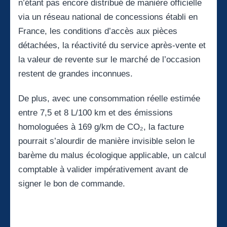
n’étant pas encore distribué de manière officielle
via un réseau national de concessions établi en
France, les conditions d’accès aux pièces
détachées, la réactivité du service après-vente et
la valeur de revente sur le marché de l’occasion
restent de grandes inconnues.
De plus, avec une consommation réelle estimée
entre 7,5 et 8 L/100 km et des émissions
homologuées à 169 g/km de CO₂, la facture
pourrait s’alourdir de manière invisible selon le
barème du malus écologique applicable, un calcul
comptable à valider impérativement avant de
signer le bon de commande.