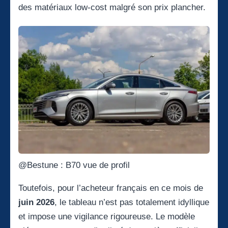
des matériaux low-cost malgré son prix plancher.
@Bestune : B70 vue de profil
Toutefois, pour l’acheteur français en ce mois de
juin 2026
, le tableau n’est pas totalement idyllique
et impose une vigilance rigoureuse. Le modèle