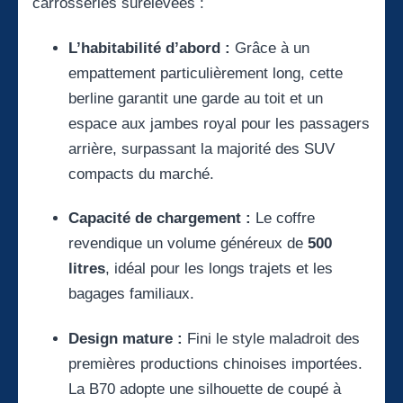
carrosseries surélevées :
L’habitabilité d’abord :
Grâce à un
empattement particulièrement long, cette
berline garantit une garde au toit et un
espace aux jambes royal pour les passagers
arrière, surpassant la majorité des SUV
compacts du marché.
Capacité de chargement :
Le coffre
revendique un volume généreux de
500
litres
, idéal pour les longs trajets et les
bagages familiaux.
Design mature :
Fini le style maladroit des
premières productions chinoises importées.
La B70 adopte une silhouette de coupé à