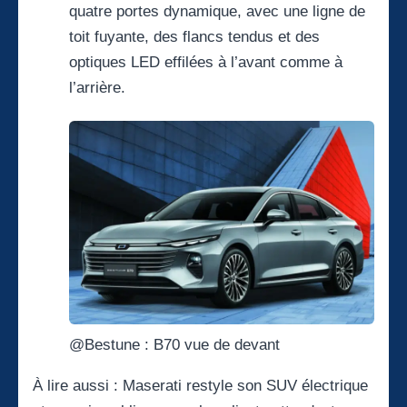
quatre portes dynamique, avec une ligne de
toit fuyante, des flancs tendus et des
optiques LED effilées à l’avant comme à
l’arrière.
@Bestune : B70 vue de devant
À lire aussi :
Maserati restyle son SUV électrique