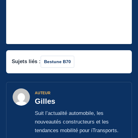
Sujets liés :
Bestune B70
AUTEUR
Gilles
Suit l’actualité automobile, les
nouveautés constructeurs et les
tendances mobilité pour iTransports.