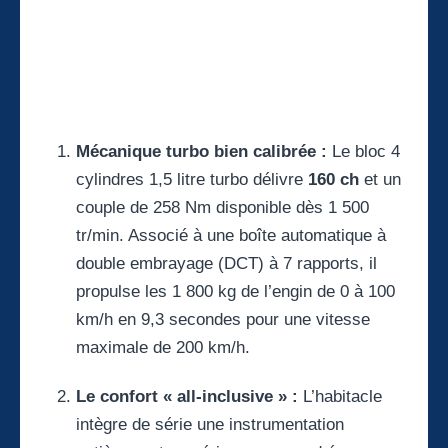
Mécanique turbo bien calibrée :
Le bloc 4
cylindres 1,5 litre turbo délivre
160 ch
et un
couple de 258 Nm disponible dès 1 500
tr/min. Associé à une boîte automatique à
double embrayage (DCT) à 7 rapports, il
propulse les 1 800 kg de l’engin de 0 à 100
km/h en 9,3 secondes pour une vitesse
maximale de 200 km/h.
Le confort « all-inclusive » :
L’habitacle
intègre de série une instrumentation