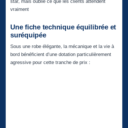
star, mais oublie ce que les clients attendent
vraiment
Une fiche technique équilibrée et
suréquipée
Sous une robe élégante, la mécanique et la vie à
bord bénéficient d’une dotation particulièrement
agressive pour cette tranche de prix :