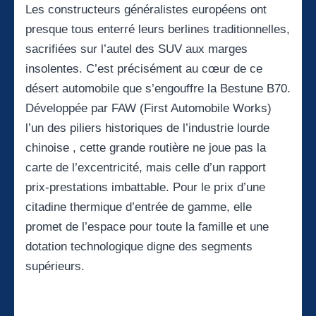
Les constructeurs généralistes européens ont
presque tous enterré leurs berlines traditionnelles,
sacrifiées sur l’autel des SUV aux marges
insolentes. C’est précisément au cœur de ce
désert automobile que s’engouffre la Bestune B70.
Développée par FAW (First Automobile Works)
l’un des piliers historiques de l’industrie lourde
chinoise , cette grande routière ne joue pas la
carte de l’excentricité, mais celle d’un rapport
prix-prestations imbattable. Pour le prix d’une
citadine thermique d’entrée de gamme, elle
promet de l’espace pour toute la famille et une
dotation technologique digne des segments
supérieurs.