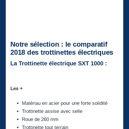
Notre sélection : le comparatif
2018 des trottinettes électriques
La Trottinette électrique SXT 1000 :
Les +
Matériau en acier pour une forte solidité
Trottinette assise avec selle
Roue de 260 mm
Trottinette tout terrain