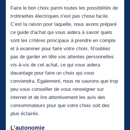
Faire le bon choix parmi toutes les possibilités de
trottinettes électriques n’est pas chose facile.
C’est la raison pour laquelle, nous avons préparé
ce guide d’achat qui vous aidera à savoir quels
sont les critères principaux à prendre en compte
et à examiner pour faire votre choix. N’oubliez
pas de garder en tête vos attentes personnelles
vis-à-vis de cet achat, ce qui vous aidera
davantage pour faire un choix qui vous
conviendra. Egalement, nous ne saurons que trop
peu vous conseiller de vous renseigner sur
internet et de lire attentivement les avis des
consommateurs pour que votre choix soit des
plus éclairés.
L’autonomie