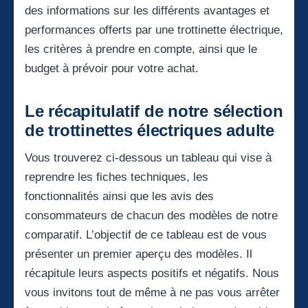
des informations sur les différents avantages et
performances offerts par une trottinette électrique,
les critères à prendre en compte, ainsi que le
budget à prévoir pour votre achat.
Le récapitulatif de notre sélection
de trottinettes électriques adulte
Vous trouverez ci-dessous un tableau qui vise à
reprendre les fiches techniques, les
fonctionnalités ainsi que les avis des
consommateurs de chacun des modèles de notre
comparatif. L’objectif de ce tableau est de vous
présenter un premier aperçu des modèles. Il
récapitule leurs aspects positifs et négatifs. Nous
vous invitons tout de même à ne pas vous arrêter