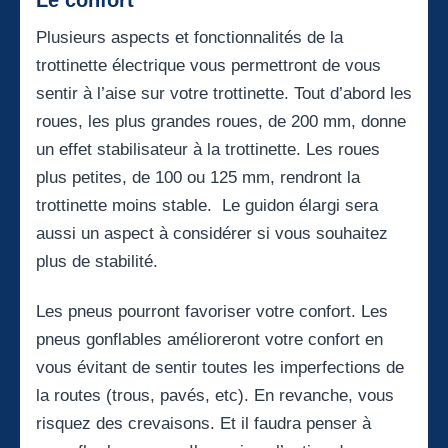
Le confort
Plusieurs aspects et fonctionnalités de la
trottinette électrique vous permettront de vous
sentir à l’aise sur votre trottinette. Tout d’abord les
roues, les plus grandes roues, de 200 mm, donne
un effet stabilisateur à la trottinette. Les roues
plus petites, de 100 ou 125 mm, rendront la
trottinette moins stable. Le guidon élargi sera
aussi un aspect à considérer si vous souhaitez
plus de stabilité.
Les pneus pourront favoriser votre confort. Les
pneus gonflables amélioreront votre confort en
vous évitant de sentir toutes les imperfections de
la routes (trous, pavés, etc). En revanche, vous
risquez des crevaisons. Et il faudra penser à