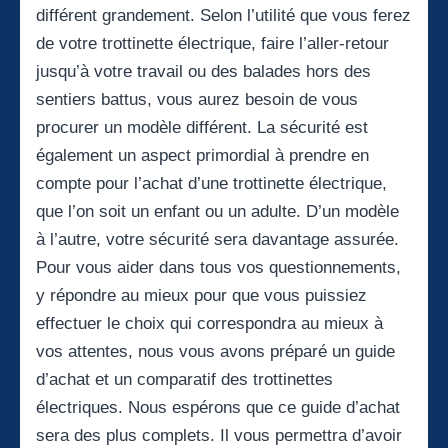
différent grandement. Selon l’utilité que vous ferez
de votre trottinette électrique, faire l’aller-retour
jusqu’à votre travail ou des balades hors des
sentiers battus, vous aurez besoin de vous
procurer un modèle différent. La sécurité est
également un aspect primordial à prendre en
compte pour l’achat d’une trottinette électrique,
que l’on soit un enfant ou un adulte. D’un modèle
à l’autre, votre sécurité sera davantage assurée.
Pour vous aider dans tous vos questionnements,
y répondre au mieux pour que vous puissiez
effectuer le choix qui correspondra au mieux à
vos attentes, nous vous avons préparé un guide
d’achat et un comparatif des trottinettes
électriques. Nous espérons que ce guide d’achat
sera des plus complets. Il vous permettra d’avoir