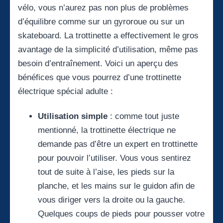
vélo, vous n’aurez pas non plus de problèmes
d’équilibre comme sur un gyroroue ou sur un
skateboard. La trottinette a effectivement le gros
avantage de la simplicité d’utilisation, même pas
besoin d’entraînement. Voici un aperçu des
bénéfices que vous pourrez d’une trottinette
électrique spécial adulte :
Utilisation simple
: comme tout juste
mentionné, la trottinette électrique ne
demande pas d’être un expert en trottinette
pour pouvoir l’utiliser. Vous vous sentirez
tout de suite à l’aise, les pieds sur la
planche, et les mains sur le guidon afin de
vous diriger vers la droite ou la gauche.
Quelques coups de pieds pour pousser votre