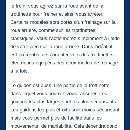
le frein, vous agirez sur la roue avant de la
trottinette pour freiner et ainsi vous arrêter.
Certains modèles sont dotés d’un freinage sur la
roue arrière, comme sur les trottinettes
classiques. Vous l’actionnerez simplement à l’aide
de votre pied sur la roue arrière. Dans l’idéal, il
est préférable de s’orienter vers des trottinettes
électriques équipées des deux modes de freinage
à la fois.
Le guidon est aussi une partie de la trottinette
dans lequel vous pourrez vous rassurer. Les
guidons les plus larges sont les plus sécurisants.
Les guidons les plus étroits sont moins sécurisant
mais vous permet plus de facilité dans les
mouvements, de maniabilité. Cela dépendra donc