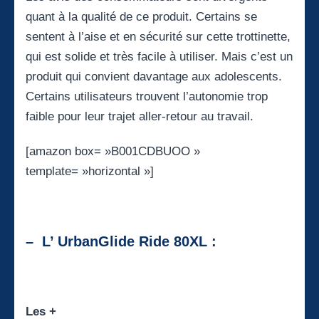
quant à la qualité de ce produit. Certains se
sentent à l’aise et en sécurité sur cette trottinette,
qui est solide et très facile à utiliser. Mais c’est un
produit qui convient davantage aux adolescents.
Certains utilisateurs trouvent l’autonomie trop
faible pour leur trajet aller-retour au travail.
[amazon box= »B001CDBUOO »
template= »horizontal »]
– L’ UrbanGlide Ride 80XL :
Les +