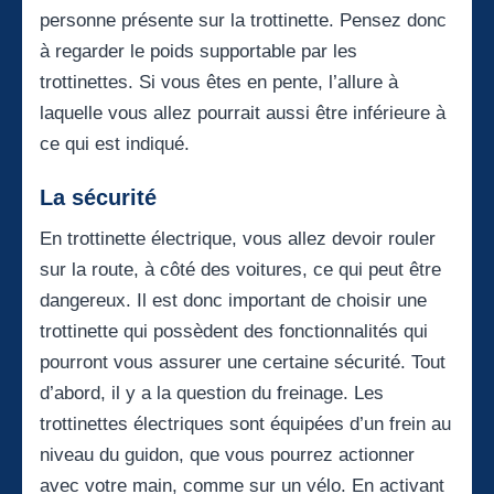
personne présente sur la trottinette. Pensez donc
à regarder le poids supportable par les
trottinettes. Si vous êtes en pente, l’allure à
laquelle vous allez pourrait aussi être inférieure à
ce qui est indiqué.
La sécurité
En trottinette électrique, vous allez devoir rouler
sur la route, à côté des voitures, ce qui peut être
dangereux. Il est donc important de choisir une
trottinette qui possèdent des fonctionnalités qui
pourront vous assurer une certaine sécurité. Tout
d’abord, il y a la question du freinage. Les
trottinettes électriques sont équipées d’un frein au
niveau du guidon, que vous pourrez actionner
avec votre main, comme sur un vélo. En activant