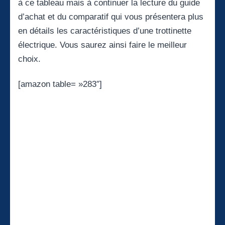
à ce tableau mais à continuer la lecture du guide
d’achat et du comparatif qui vous présentera plus
en détails les caractéristiques d’une trottinette
électrique. Vous saurez ainsi faire le meilleur
choix.
[amazon table= »283″]