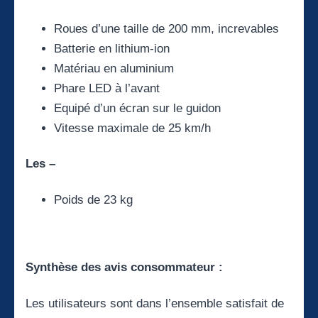
Roues d’une taille de 200 mm, increvables
Batterie en lithium-ion
Matériau en aluminium
Phare LED à l’avant
Equipé d’un écran sur le guidon
Vitesse maximale de 25 km/h
Les –
Poids de 23 kg
Synthèse des avis consommateur :
Les utilisateurs sont dans l’ensemble satisfait de