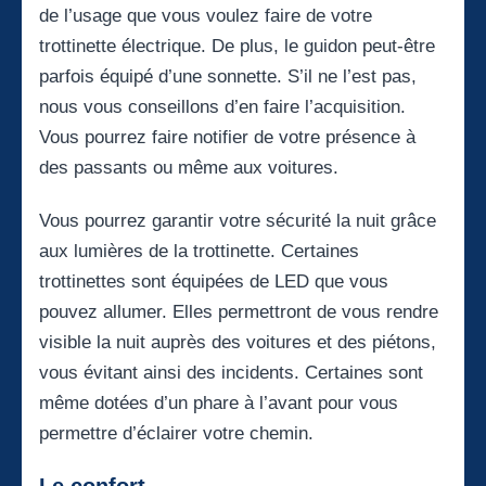
de l’usage que vous voulez faire de votre
trottinette électrique. De plus, le guidon peut-être
parfois équipé d’une sonnette. S’il ne l’est pas,
nous vous conseillons d’en faire l’acquisition.
Vous pourrez faire notifier de votre présence à
des passants ou même aux voitures.
Vous pourrez garantir votre sécurité la nuit grâce
aux lumières de la trottinette. Certaines
trottinettes sont équipées de LED que vous
pouvez allumer. Elles permettront de vous rendre
visible la nuit auprès des voitures et des piétons,
vous évitant ainsi des incidents. Certaines sont
même dotées d’un phare à l’avant pour vous
permettre d’éclairer votre chemin.