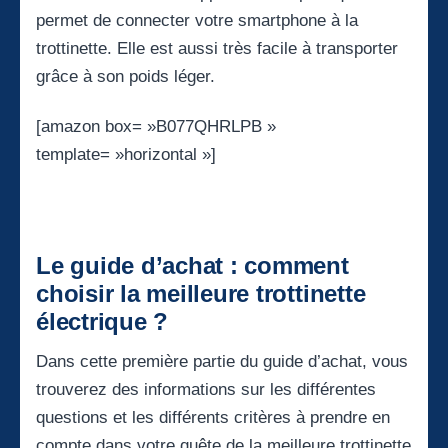
permet de connecter votre smartphone à la
trottinette. Elle est aussi très facile à transporter
grâce à son poids léger.
[amazon box= »B077QHRLPB »
template= »horizontal »]
Le guide d’achat : comment
choisir la meilleure trottinette
électrique ?
Dans cette première partie du guide d’achat, vous
trouverez des informations sur les différentes
questions et les différents critères à prendre en
compte dans votre quête de la meilleure trottinette