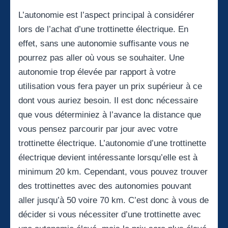
L’autonomie est l’aspect principal à considérer
lors de l’achat d’une trottinette électrique. En
effet, sans une autonomie suffisante vous ne
pourrez pas aller où vous se souhaiter. Une
autonomie trop élevée par rapport à votre
utilisation vous fera payer un prix supérieur à ce
dont vous auriez besoin. Il est donc nécessaire
que vous déterminiez à l’avance la distance que
vous pensez parcourir par jour avec votre
trottinette électrique. L’autonomie d’une trottinette
électrique devient intéressante lorsqu’elle est à
minimum 20 km. Cependant, vous pouvez trouver
des trottinettes avec des autonomies pouvant
aller jusqu’à 50 voire 70 km. C’est donc à vous de
décider si vous nécessiter d’une trottinette avec