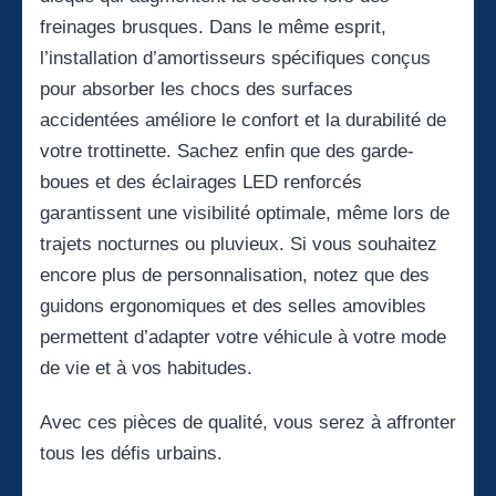
freinages brusques. Dans le même esprit,
l’installation d’amortisseurs spécifiques conçus
pour absorber les chocs des surfaces
accidentées améliore le confort et la durabilité de
votre trottinette. Sachez enfin que des garde-
boues et des éclairages LED renforcés
garantissent une visibilité optimale, même lors de
trajets nocturnes ou pluvieux. Si vous souhaitez
encore plus de personnalisation, notez que des
guidons ergonomiques et des selles amovibles
permettent d’adapter votre véhicule à votre mode
de vie et à vos habitudes.
Avec ces pièces de qualité, vous serez à affronter
tous les défis urbains.