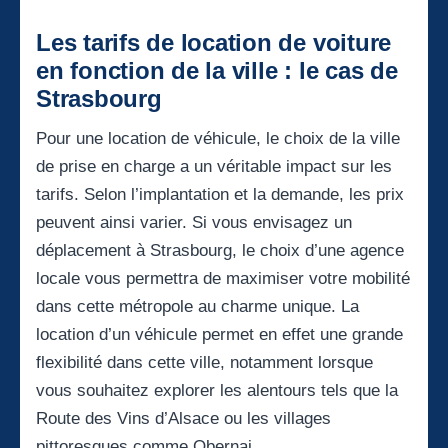
Les tarifs de location de voiture
en fonction de la ville : le cas de
Strasbourg
Pour une location de véhicule, le choix de la ville
de prise en charge a un véritable impact sur les
tarifs. Selon l’implantation et la demande, les prix
peuvent ainsi varier. Si vous envisagez un
déplacement à Strasbourg, le choix d’une agence
locale vous permettra de maximiser votre mobilité
dans cette métropole au charme unique. La
location d’un véhicule permet en effet une grande
flexibilité dans cette ville, notamment lorsque
vous souhaitez explorer les alentours tels que la
Route des Vins d’Alsace ou les villages
pittoresques comme Obernai.