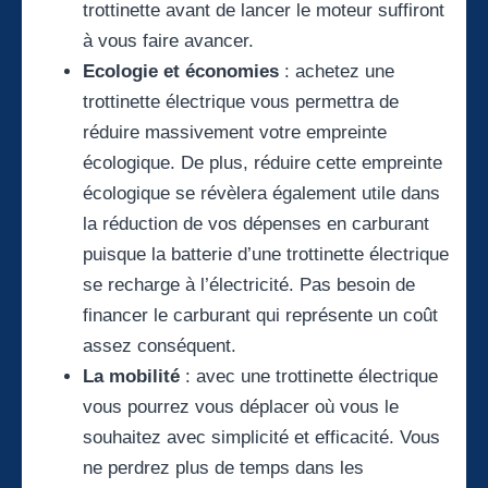
trottinette avant de lancer le moteur suffiront
à vous faire avancer.
Ecologie et économies
: achetez une
trottinette électrique vous permettra de
réduire massivement votre empreinte
écologique. De plus, réduire cette empreinte
écologique se révèlera également utile dans
la réduction de vos dépenses en carburant
puisque la batterie d’une trottinette électrique
se recharge à l’électricité. Pas besoin de
financer le carburant qui représente un coût
assez conséquent.
La mobilité
: avec une trottinette électrique
vous pourrez vous déplacer où vous le
souhaitez avec simplicité et efficacité. Vous
ne perdrez plus de temps dans les