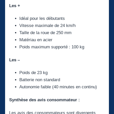
Les +
Idéal pour les débutants
Vitesse maximale de 24 km/h
Taille de la roue de 250 mm
Matériau en acier
Poids maximum supporté : 100 kg
Les –
Poids de 23 kg
Batterie non standard
Autonomie faible (40 minutes en continu)
Synthèse des avis consommateur :
Les avis des consommateurs sont divergents