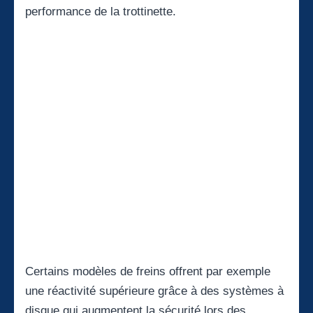
performance de la trottinette.
Certains modèles de freins offrent par exemple
une réactivité supérieure grâce à des systèmes à
disque qui augmentent la sécurité lors des