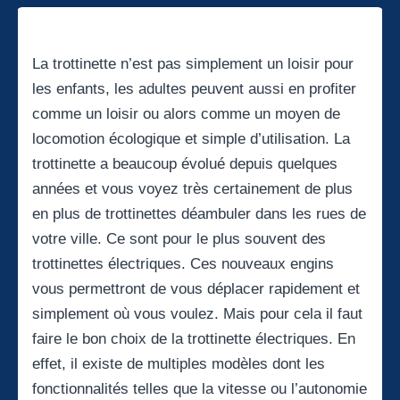
La trottinette n’est pas simplement un loisir pour
les enfants, les adultes peuvent aussi en profiter
comme un loisir ou alors comme un moyen de
locomotion écologique et simple d’utilisation. La
trottinette a beaucoup évolué depuis quelques
années et vous voyez très certainement de plus
en plus de trottinettes déambuler dans les rues de
votre ville. Ce sont pour le plus souvent des
trottinettes électriques. Ces nouveaux engins
vous permettront de vous déplacer rapidement et
simplement où vous voulez. Mais pour cela il faut
faire le bon choix de la trottinette électriques. En
effet, il existe de multiples modèles dont les
fonctionnalités telles que la vitesse ou l’autonomie