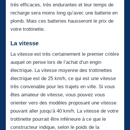
très efficaces, très endurantes et leur temps de
recharge sera moins long qu’avec une batterie en
plomb. Mais ces batteries hausseront le prix de
votre trottinette.
La vitesse
La vitesse est très certainement le premier critère
auquel on pense lors de l’achat d’un engin
électrique. La vitesse moyenne des trottinettes
électrique est de 25 km/h, ce qui est une vitesse
très convenable pour les trajets en ville. Si vous
êtes amateur de vitesse, vous pouvez vous
orienter vers des modèles proposant une vitesse
pouvant aller jusqu’à 40 km/h. La vitesse de votre
trottinette pourrait être inférieure à ce que le
constructeur indique, selon le poids de la