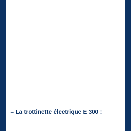
– La trottinette électrique E 300 :