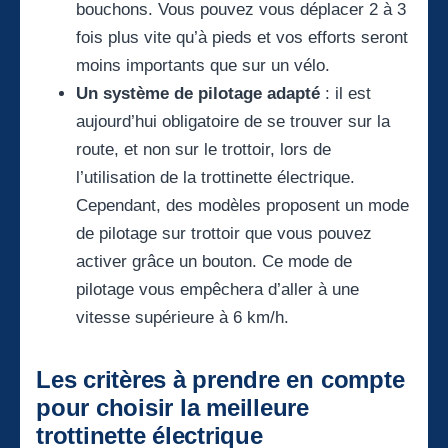
bouchons. Vous pouvez vous déplacer 2 à 3
fois plus vite qu’à pieds et vos efforts seront
moins importants que sur un vélo.
Un système de pilotage adapté
: il est
aujourd’hui obligatoire de se trouver sur la
route, et non sur le trottoir, lors de
l’utilisation de la trottinette électrique.
Cependant, des modèles proposent un mode
de pilotage sur trottoir que vous pouvez
activer grâce un bouton. Ce mode de
pilotage vous empêchera d’aller à une
vitesse supérieure à 6 km/h.
Les critères à prendre en compte
pour choisir la meilleure
trottinette électrique