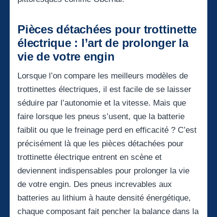
Pièces détachées pour trottinette
électrique : l’art de prolonger la
vie de votre engin
Lorsque l’on compare les meilleurs modèles de
trottinettes électriques, il est facile de se laisser
séduire par l’autonomie et la vitesse. Mais que
faire lorsque les pneus s’usent, que la batterie
faiblit ou que le freinage perd en efficacité ? C’est
précisément là que les
pièces détachées pour
trottinette électrique
entrent en scène et
deviennent indispensables pour prolonger la vie
de votre engin. Des pneus increvables aux
batteries au lithium à haute densité énergétique,
chaque composant fait pencher la balance dans la