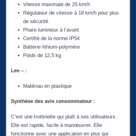
Vitesse maximale de 25 km/h
Régulateur de vitesse à 18 km/h pour plus
de sécurité
Phare lumineux à l’avant
Certifié de la norme IP54
Batterie lithium-polymère
Poids de 12,5 kg
Les – :
Matériau en plastique
Synthèse des avis consommateur :
C’est une trottinette qui plaît à ses utilisateurs.
Elle est rapide, facile à manœuvrer. Elle
fonctionne avec une application en plus qui