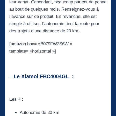
leur achat. Cependant, beaucoup parlent de panne
au bout de quelques mois. Renseignez-vous à
l’avance sur ce produit. En revanche, elle est
simple à utiliser, l’autonomie tient la route pour
des trajets d’une distance de 20 km.
[amazon box= »B079FW2S6W »
template= »horizontal »]
– Le Xiamoi FBC4004GL :
Les + :
Autonomie de 30 km