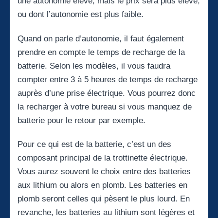
une autonomie élevé, mais le prix sera plus élevé,
ou dont l’autonomie est plus faible.
Quand on parle d’autonomie, il faut également
prendre en compte le temps de recharge de la
batterie. Selon les modèles, il vous faudra
compter entre 3 à 5 heures de temps de recharge
auprès d’une prise électrique. Vous pourrez donc
la recharger à votre bureau si vous manquez de
batterie pour le retour par exemple.
Pour ce qui est de la batterie, c’est un des
composant principal de la trottinette électrique.
Vous aurez souvent le choix entre des batteries
aux lithium ou alors en plomb. Les batteries en
plomb seront celles qui pèsent le plus lourd. En
revanche, les batteries au lithium sont légères et