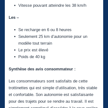
Vitesse pouvant atteindre les 38 km/h
Les –
Se recharge en 6 ou 8 heures
Seulement 25 km d’autonomie pour un
modèle tout terrain
Le prix est élevé
Poids de 40 kg
Synthèse des avis consommateur :
Les consommateurs sont satisfaits de cette
trottinettes qui est simple d’utilisation, très stable
et confortable. Son autonomie est satisfaisante
pour des trajets pour se rendre au travail. Il est