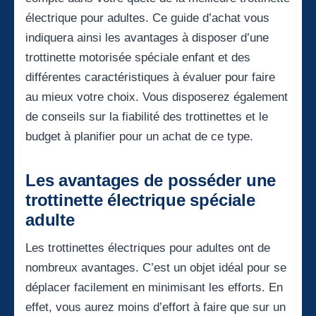
électrique pour adultes. Ce guide d’achat vous
indiquera ainsi les avantages à disposer d’une
trottinette motorisée spéciale enfant et des
différentes caractéristiques à évaluer pour faire
au mieux votre choix. Vous disposerez également
de conseils sur la fiabilité des trottinettes et le
budget à planifier pour un achat de ce type.
Les avantages de posséder une
trottinette électrique spéciale
adulte
Les trottinettes électriques pour adultes ont de
nombreux avantages. C’est un objet idéal pour se
déplacer facilement en minimisant les efforts. En
effet, vous aurez moins d’effort à faire que sur un