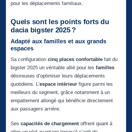
pour les déplacements familiaux.
Quels sont les points forts du
dacia bigster 2025 ?
Adapté aux familles et aux grands
espaces
Sa configuration
cinq places confortable
fait du
bigster 2025 un véritable allié pour les
familles
désireuses d’optimiser leurs déplacements
quotidiens. L’
espace intérieur
figure parmi les
meilleurs du segment, grâce notamment à un
empattement allongé qui bénéficie directement
aux passagers arrière.
Ses
capacités de chargement
offrent quant à
elles un réel avantage lorsqu’il s’agit de