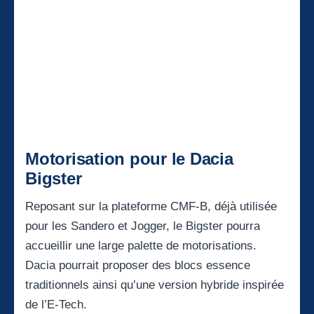
Motorisation pour le Dacia
Bigster
Reposant sur la plateforme CMF-B, déjà utilisée
pour les Sandero et Jogger, le Bigster pourra
accueillir une large palette de motorisations.
Dacia pourrait proposer des blocs essence
traditionnels ainsi qu’une version hybride inspirée
de l’E-Tech.