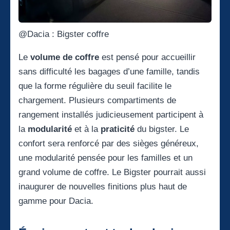
@Dacia : Bigster coffre
Le
volume de coffre
est pensé pour accueillir
sans difficulté les bagages d’une famille, tandis
que la forme régulière du seuil facilite le
chargement. Plusieurs compartiments de
rangement installés judicieusement participent à
la
modularité
et à la
praticité
du bigster. Le
confort sera renforcé par des sièges généreux,
une modularité pensée pour les familles et un
grand volume de coffre. Le Bigster pourrait aussi
inaugurer de nouvelles finitions plus haut de
gamme pour Dacia.