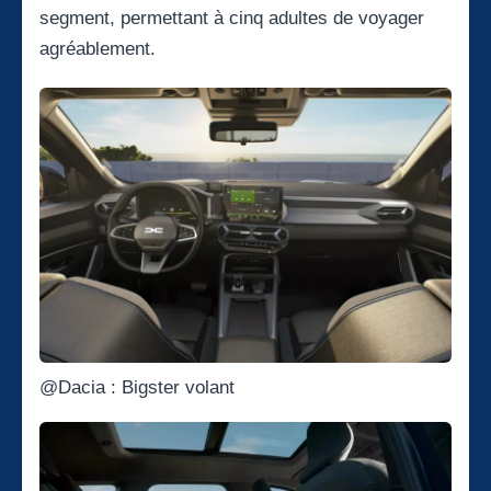
segment, permettant à cinq adultes de voyager
agréablement.
@Dacia : Bigster volant