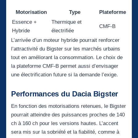
Motorisation
Type
Plateforme
Essence +
Thermique et
CMF-B
Hybride
électrifiée
L’arrivée d’un moteur hybride pourrait renforcer
l’attractivité du Bigster sur les marchés urbains
tout en améliorant la consommation. Le choix de
la plateforme CMF-B permet aussi d’envisager
une électrification future si la demande l’exige.
Performances du Dacia Bigster
En fonction des motorisations retenues, le Bigster
pourrait atteindre des puissances proches de 140
ch à 160 ch pour les versions hautes. L’accent
sera mis sur la sobriété et la fiabilité, comme à