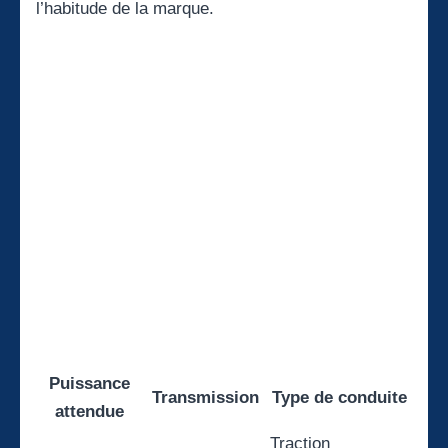
l’habitude de la marque.
Puissance
Transmission
Type de conduite
attendue
Traction