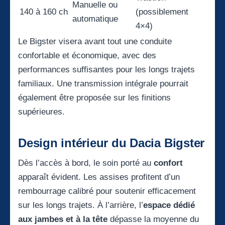
Manuelle ou
140 à 160 ch
(possiblement
automatique
4×4)
Le Bigster visera avant tout une conduite
confortable et économique, avec des
performances suffisantes pour les longs trajets
familiaux. Une transmission intégrale pourrait
également être proposée sur les finitions
supérieures.
Design intérieur du Dacia Bigster
Dès l’accès à bord, le soin porté au
confort
apparaît évident. Les assises profitent d’un
rembourrage calibré pour soutenir efficacement
sur les longs trajets. À l’arrière, l’
espace dédié
aux jambes et à la tête
dépasse la moyenne du