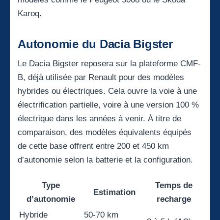
Karoq.
Autonomie du Dacia Bigster
Le Dacia Bigster reposera sur la plateforme CMF-
B, déjà utilisée par Renault pour des modèles
hybrides ou électriques. Cela ouvre la voie à une
électrification partielle, voire à une version 100 %
électrique dans les années à venir. À titre de
comparaison, des modèles équivalents équipés
de cette base offrent entre 200 et 450 km
d’autonomie selon la batterie et la configuration.
Type
Temps de
Estimation
d’autonomie
recharge
Hybride
50-70 km