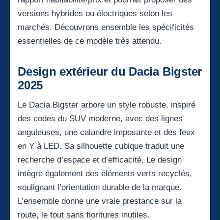
versions hybrides ou électriques selon les
marchés. Découvrons ensemble les spécificités
essentielles de ce modèle très attendu.
Design extérieur du Dacia Bigster
2025
Le Dacia Bigster arbore un style robuste, inspiré
des codes du SUV moderne, avec des lignes
anguleuses, une calandre imposante et des feux
en Y à LED. Sa silhouette cubique traduit une
recherche d’espace et d’efficacité. Le design
intègre également des éléments verts recyclés,
soulignant l’orientation durable de la marque.
L’ensemble donne une vraie prestance sur la
route, le tout sans fioritures inutiles.