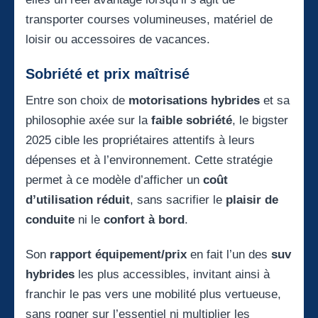
transporter courses volumineuses, matériel de
loisir ou accessoires de vacances.
Sobriété et prix maîtrisé
Entre son choix de
motorisations hybrides
et sa
philosophie axée sur la
faible sobriété
, le bigster
2025 cible les propriétaires attentifs à leurs
dépenses et à l’environnement. Cette stratégie
permet à ce modèle d’afficher un
coût
d’utilisation réduit
, sans sacrifier le
plaisir de
conduite
ni le
confort à bord
.
Son
rapport équipement/prix
en fait l’un des
suv
hybrides
les plus accessibles, invitant ainsi à
franchir le pas vers une mobilité plus vertueuse,
sans rogner sur l’essentiel ni multiplier les