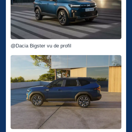
@Dacia Bigster vu de profil