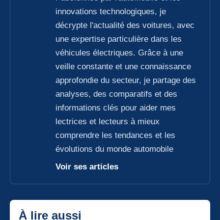
innovations technologiques, je
décrypte l'actualité des voitures, avec
une expertise particulière dans les
véhicules électriques. Grâce à une
veille constante et une connaissance
approfondie du secteur, je partage des
analyses, des comparatifs et des
informations clés pour aider mes
lectrices et lecteurs à mieux
comprendre les tendances et les
évolutions du monde automobile
Voir ses articles
À lire aussi