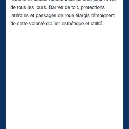
de tous les jours. Barres de toit, protections
latérales et passages de roue élargis témoignent
de cette volonté d’allier esthétique et utilité.