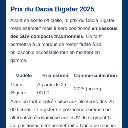
Prix du Dacia Bigster 2025
Avant sa sortie officielle, le prix du Dacia Bigster
reste estimatif mais il sera positionné
en dessous
des SUV compacts traditionnels
. Ce tarif
permettra à la marque de rester fidèle à sa
philosophie accessible tout en montant en
gamme.
Modèle
Prix estimé
Commercialisation
Dacia
À partir de 25
2025 (prévu)
Bigster
000 €
Avec un tarif d’entrée situé aux alentours des 25
000 euros, le Bigster se positionne comme une
alternative économique aux SUV du segment C.
Ce positionnement permettrait à Dacia de toucher