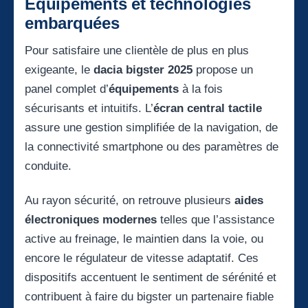
Équipements et technologies
embarquées
Pour satisfaire une clientèle de plus en plus
exigeante, le
dacia bigster 2025
propose un
panel complet d’
équipements
à la fois
sécurisants et intuitifs. L’
écran central tactile
assure une gestion simplifiée de la navigation, de
la connectivité smartphone ou des paramètres de
conduite.
Au rayon sécurité, on retrouve plusieurs
aides
électroniques modernes
telles que l’assistance
active au freinage, le maintien dans la voie, ou
encore le régulateur de vitesse adaptatif. Ces
dispositifs accentuent le sentiment de sérénité et
contribuent à faire du bigster un partenaire fiable