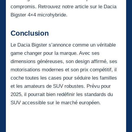
compromis. Retrouvez notre article sur le
Dacia
Bigster 4×4 microhybride
.
Conclusion
Le Dacia Bigster s’annonce comme un véritable
game changer pour la marque. Avec ses
dimensions généreuses, son design affirmé, ses
motorisations modernes et son prix compétitif, il
coche toutes les cases pour séduire les familles
et les amateurs de SUV robustes. Prévu pour
2025, il pourrait bien redéfinir les standards du
SUV accessible sur le marché européen.