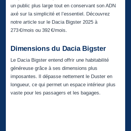
un public plus large tout en conservant son ADN
axé sur la simplicité et l’essentiel. Découvrez
notre article sur le
Dacia Bigster 2025 à
273 €/mois ou 392 €/mois
.
Dimensions du Dacia Bigster
Le Dacia Bigster entend offrir une habitabilité
généreuse grâce à ses dimensions plus
imposantes. Il dépasse nettement le Duster en
longueur, ce qui permet un espace intérieur plus
vaste pour les passagers et les bagages.