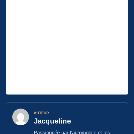
AUTEUR
Jacqueline
Passionnée par l'automobile et les