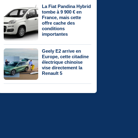
La Fiat Pandina Hybrid
tombe à 9 900 € en
France, mais cette
offre cache des
conditions
importantes
Geely E2 arrive en
Europe, cette citadine
électrique chinoise
vise directement la
Renault 5