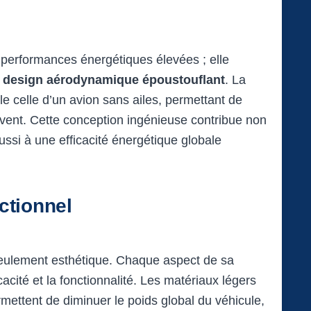
performances énergétiques élevées ; elle
n
design aérodynamique époustouflant
. La
le celle d’un avion sans ailes, permettant de
 vent. Cette conception ingénieuse contribue non
ssi à une efficacité énergétique globale
ctionnel
 seulement esthétique. Chaque aspect de sa
acité et la fonctionnalité. Les matériaux légers
rmettent de diminuer le poids global du véhicule,