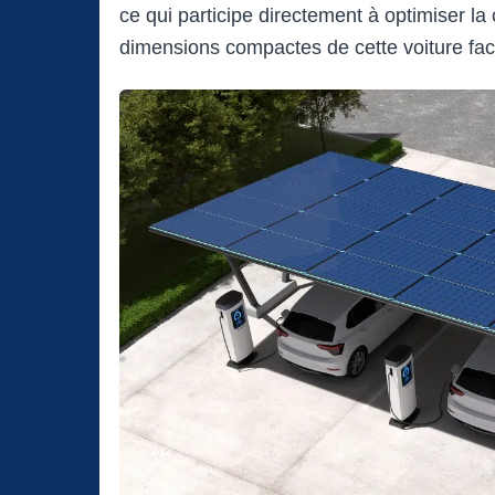
ce qui participe directement à optimiser l
dimensions compactes de cette voiture facili