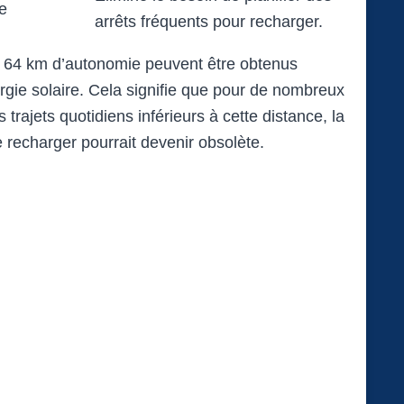
e
arrêts fréquents pour recharger.
’à 64 km d’autonomie peuvent être obtenus
gie solaire. Cela signifie que pour de nombreux
trajets quotidiens inférieurs à cette distance, la
e recharger pourrait devenir obsolète.