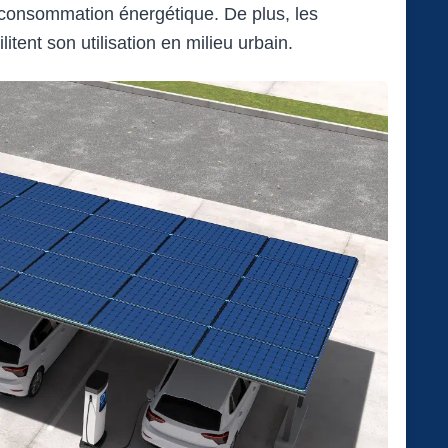
a consommation énergétique. De plus, les
tent son utilisation en milieu urbain.