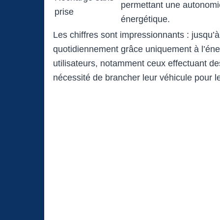
permettant une autonomi
prise
énergétique.
Les chiffres sont impressionnants : jusqu
quotidiennement grâce uniquement à l’éner
utilisateurs, notamment ceux effectuant des 
nécessité de brancher leur véhicule pour l