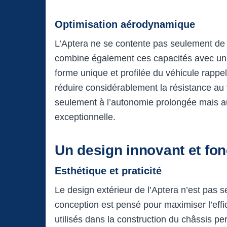
Optimisation aérodynamique
L’Aptera ne se contente pas seulement de 
combine également ces capacités avec u
forme unique et profilée du véhicule rappel
réduire considérablement la résistance au
seulement à l’autonomie prolongée mais au
exceptionnelle.
Un design innovant et fon
Esthétique et praticité
Le design extérieur de l’Aptera n’est pas
conception est pensé pour maximiser l’effic
utilisés dans la construction du châssis pe