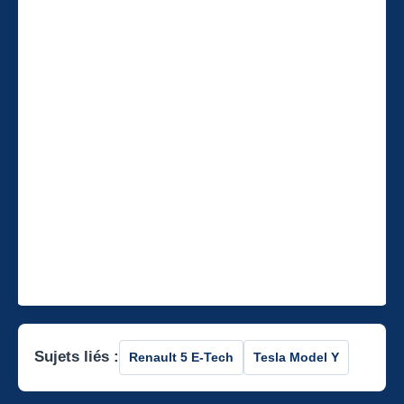
Sujets liés :
Renault 5 E-Tech
Tesla Model Y