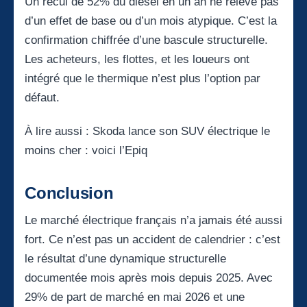
Un recul de 52% du diesel en un an ne relève pas
d’un effet de base ou d’un mois atypique. C’est la
confirmation chiffrée d’une bascule structurelle.
Les acheteurs, les flottes, et les loueurs ont
intégré que le thermique n’est plus l’option par
défaut.
À lire aussi :
Skoda lance son SUV électrique le
moins cher : voici l’Epiq
Conclusion
Le marché électrique français n’a jamais été aussi
fort. Ce n’est pas un accident de calendrier : c’est
le résultat d’une dynamique structurelle
documentée mois après mois depuis 2025. Avec
29% de part de marché en mai 2026 et une