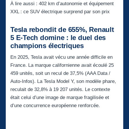
À lire aussi :
402 km d’autonomie et équipement
XXL : ce SUV électrique surprend par son prix
Tesla rebondit de 655%, Renault
5 E-Tech domine : le duel des
champions électriques
En 2025, Tesla avait vécu une année difficile en
France. La marque californienne avait écoulé 25
459 unités, soit un recul de 37,5% (AAA Data /
Auto-Infos). La Tesla Model Y, son modèle phare,
reculait de 32,8% à 19 207 unités. Le contexte
était celui d’une image de marque fragilisée et
d’une concurrence européenne renforcée.