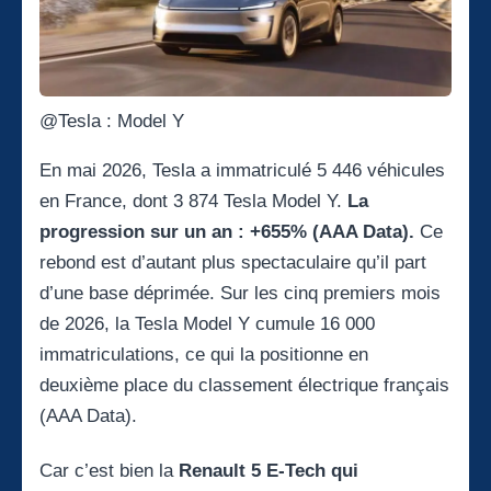
@Tesla : Model Y
En mai 2026, Tesla a immatriculé 5 446 véhicules
en France, dont 3 874 Tesla Model Y.
La
progression sur un an : +655% (AAA Data).
Ce
rebond est d’autant plus spectaculaire qu’il part
d’une base déprimée. Sur les cinq premiers mois
de 2026, la Tesla Model Y cumule 16 000
immatriculations, ce qui la positionne en
deuxième place du classement électrique français
(AAA Data).
Car c’est bien la
Renault 5 E-Tech qui