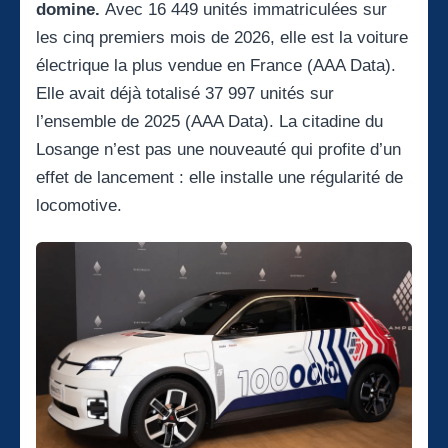
domine.
Avec 16 449 unités immatriculées sur
les cinq premiers mois de 2026, elle est la voiture
électrique la plus vendue en France (AAA Data).
Elle avait déjà totalisé 37 997 unités sur
l’ensemble de 2025 (AAA Data). La citadine du
Losange n’est pas une nouveauté qui profite d’un
effet de lancement : elle installe une régularité de
locomotive.