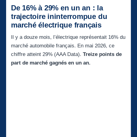
De 16% à 29% en un an : la
trajectoire ininterrompue du
marché électrique français
Il y a douze mois, l’électrique représentait 16% du
marché automobile français. En mai 2026, ce
chiffre atteint 29% (AAA Data).
Treize points de
part de marché gagnés en un an.