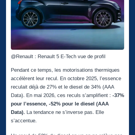
@Renault : Renault 5 E-Tech vue de profil
Pendant ce temps, les motorisations thermiques
accélèrent leur recul. En octobre 2025, l’essence
reculait déjà de 27% et le diesel de 34% (AAA
Data). En mai 2026, ces reculs s’amplifient :
-37%
pour l’essence, -52% pour le diesel (AAA
Data).
La tendance ne s’inverse pas. Elle
s’accentue.