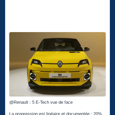
@Renault : 5 E-Tech vue de face
La progression est linéaire et documentée : 20%