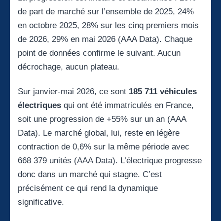
de part de marché sur l’ensemble de 2025, 24%
en octobre 2025, 28% sur les cinq premiers mois
de 2026, 29% en mai 2026 (AAA Data). Chaque
point de données confirme le suivant. Aucun
décrochage, aucun plateau.
Sur janvier-mai 2026, ce sont
185 711 véhicules
électriques
qui ont été immatriculés en France,
soit une progression de +55% sur un an (AAA
Data). Le marché global, lui, reste en légère
contraction de 0,6% sur la même période avec
668 379 unités (AAA Data). L’électrique progresse
donc dans un marché qui stagne. C’est
précisément ce qui rend la dynamique
significative.