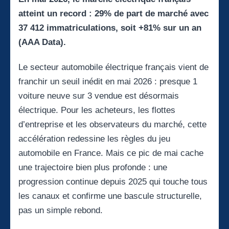
atteint un record : 29% de part de marché avec
37 412 immatriculations, soit +81% sur un an
(AAA Data).
Le secteur automobile électrique français vient de
franchir un seuil inédit en mai 2026 : presque 1
voiture neuve sur 3 vendue est désormais
électrique. Pour les acheteurs, les flottes
d’entreprise et les observateurs du marché, cette
accélération redessine les règles du jeu
automobile en France. Mais ce pic de mai cache
une trajectoire bien plus profonde : une
progression continue depuis 2025 qui touche tous
les canaux et confirme une bascule structurelle,
pas un simple rebond.