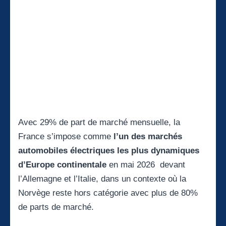
Avec 29% de part de marché mensuelle, la
France s’impose comme
l’un des marchés
automobiles électriques les plus dynamiques
d’Europe continentale
en mai 2026 devant
l’Allemagne et l’Italie, dans un contexte où la
Norvège reste hors catégorie avec plus de 80%
de parts de marché.