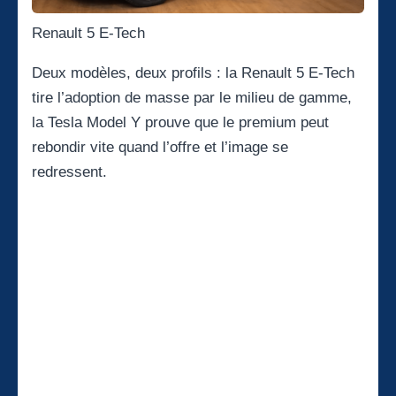
Renault 5 E-Tech
Deux modèles, deux profils : la Renault 5 E-Tech
tire l’adoption de masse par le milieu de gamme,
la Tesla Model Y prouve que le premium peut
rebondir vite quand l’offre et l’image se
redressent.