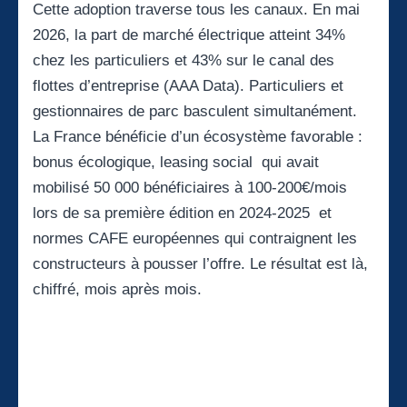
Cette adoption traverse tous les canaux. En mai
2026, la part de marché électrique atteint 34%
chez les particuliers et 43% sur le canal des
flottes d’entreprise (AAA Data). Particuliers et
gestionnaires de parc basculent simultanément.
La France bénéficie d’un écosystème favorable :
bonus écologique, leasing social qui avait
mobilisé 50 000 bénéficiaires à 100-200€/mois
lors de sa première édition en 2024-2025 et
normes CAFE européennes qui contraignent les
constructeurs à pousser l’offre. Le résultat est là,
chiffré, mois après mois.