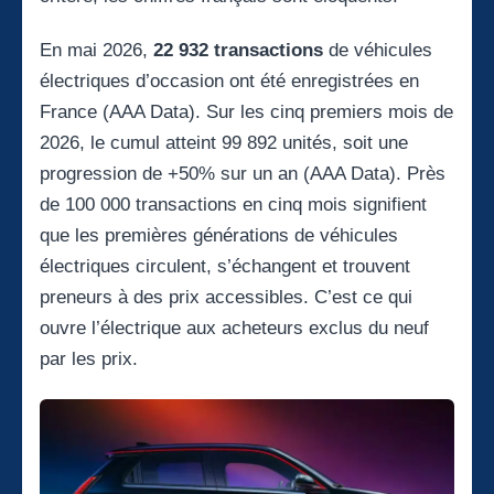
En mai 2026,
22 932 transactions
de véhicules
électriques d’occasion ont été enregistrées en
France (AAA Data). Sur les cinq premiers mois de
2026, le cumul atteint 99 892 unités, soit une
progression de +50% sur un an (AAA Data). Près
de 100 000 transactions en cinq mois signifient
que les premières générations de véhicules
électriques circulent, s’échangent et trouvent
preneurs à des prix accessibles. C’est ce qui
ouvre l’électrique aux acheteurs exclus du neuf
par les prix.