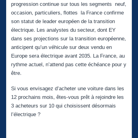
progression continue sur tous les segments neuf,
occasion, particuliers, flottes la France confirme
son statut de leader européen de la transition
électrique. Les analystes du secteur, dont EY
dans ses projections sur la transition européenne,
anticipent qu’un véhicule sur deux vendu en
Europe sera électrique avant 2035. La France, au
rythme actuel, n’attend pas cette échéance pour y
être.
Si vous envisagez d’acheter une voiture dans les
12 prochains mois, êtes-vous prêt à rejoindre les
3 acheteurs sur 10 qui choisissent désormais
l’électrique ?