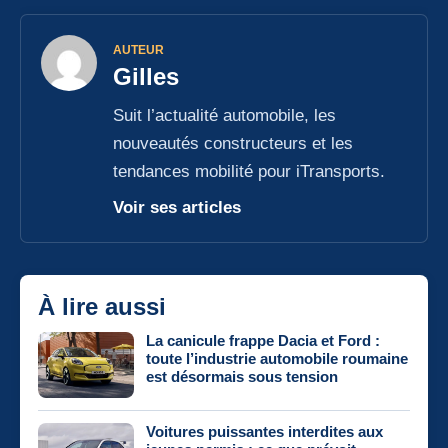
AUTEUR
Gilles
Suit l’actualité automobile, les
nouveautés constructeurs et les
tendances mobilité pour iTransports.
Voir ses articles
À lire aussi
La canicule frappe Dacia et Ford :
toute l’industrie automobile roumaine
est désormais sous tension
Voitures puissantes interdites aux