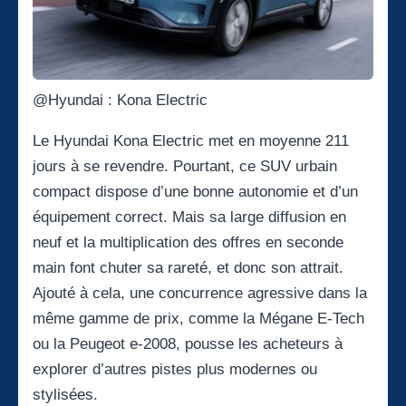
@Hyundai : Kona Electric
Le
Hyundai Kona Electric
met en moyenne 211
jours à se revendre. Pourtant, ce SUV urbain
compact dispose d’une bonne autonomie et d’un
équipement correct. Mais sa large diffusion en
neuf et la multiplication des offres en seconde
main font chuter sa rareté, et donc son attrait.
Ajouté à cela, une concurrence agressive dans la
même gamme de prix, comme la Mégane E-Tech
ou la Peugeot e-2008, pousse les acheteurs à
explorer d’autres pistes plus modernes ou
stylisées.