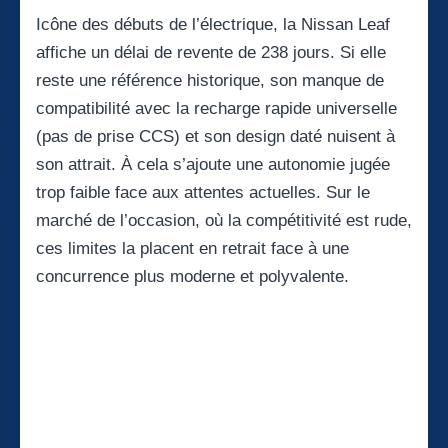
Icône des débuts de l’électrique, la
Nissan Leaf
affiche un délai de revente de 238 jours. Si elle
reste une référence historique, son manque de
compatibilité avec la recharge rapide universelle
(pas de prise CCS) et son design daté nuisent à
son attrait. À cela s’ajoute une autonomie jugée
trop faible face aux attentes actuelles. Sur le
marché de l’occasion, où la compétitivité est rude,
ces limites la placent en retrait face à une
concurrence plus moderne et polyvalente.