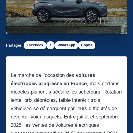
Partager :
Facebook
X
WhatsApp
Copier
Le marché de l’occasion des
voitures
électriques progresse en France
, mais certains
modèles peinent à séduire les acheteurs. Rotation
lente, prix dépréciés, faible intérêt : trois
véhicules se démarquent par leurs difficultés de
revente. Voici lesquels. Entre juillet et septembre
2025, les ventes de voitures électriques