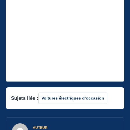
Sujets liés :
Voitures électriques d’occasion
AUTEUR