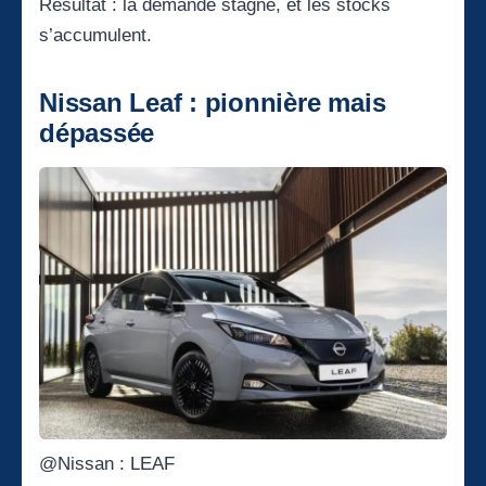
Résultat : la demande stagne, et les stocks
s’accumulent.
Nissan Leaf : pionnière mais
dépassée
@Nissan : LEAF