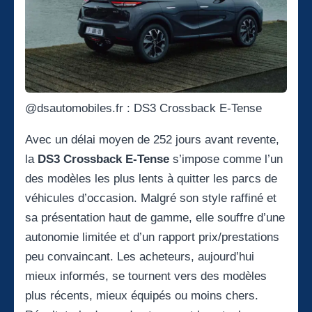
@dsautomobiles.fr : DS3 Crossback E-Tense
Avec un délai moyen de 252 jours avant revente,
la
DS3 Crossback E-Tense
s’impose comme l’un
des modèles les plus lents à quitter les parcs de
véhicules d’occasion. Malgré son style raffiné et
sa présentation haut de gamme, elle souffre d’une
autonomie limitée et d’un rapport prix/prestations
peu convaincant. Les acheteurs, aujourd’hui
mieux informés, se tournent vers des modèles
plus récents, mieux équipés ou moins chers.