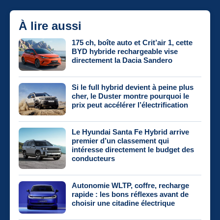
À lire aussi
175 ch, boîte auto et Crit’air 1, cette
BYD hybride rechargeable vise
directement la Dacia Sandero
Si le full hybrid devient à peine plus
cher, le Duster montre pourquoi le
prix peut accélérer l’électrification
Le Hyundai Santa Fe Hybrid arrive
premier d’un classement qui
intéresse directement le budget des
conducteurs
Autonomie WLTP, coffre, recharge
rapide : les bons réflexes avant de
choisir une citadine électrique