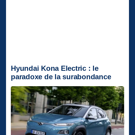
Hyundai Kona Electric : le
paradoxe de la surabondance