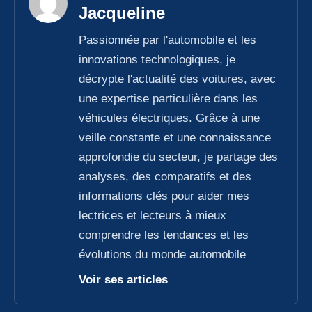
Jacqueline
Passionnée par l'automobile et les
innovations technologiques, je
décrypte l'actualité des voitures, avec
une expertise particulière dans les
véhicules électriques. Grâce à une
veille constante et une connaissance
approfondie du secteur, je partage des
analyses, des comparatifs et des
informations clés pour aider mes
lectrices et lecteurs à mieux
comprendre les tendances et les
évolutions du monde automobile
Voir ses articles