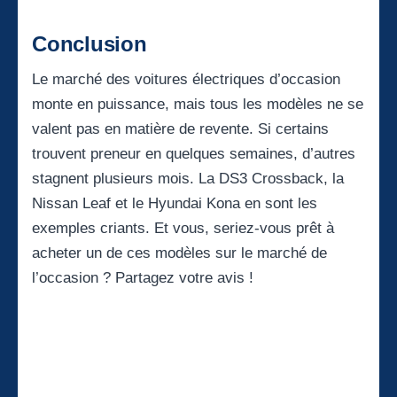
Conclusion
Le marché des voitures électriques d’occasion
monte en puissance, mais tous les modèles ne se
valent pas en matière de revente. Si certains
trouvent preneur en quelques semaines, d’autres
stagnent plusieurs mois. La DS3 Crossback, la
Nissan Leaf et le Hyundai Kona en sont les
exemples criants. Et vous, seriez-vous prêt à
acheter un de ces modèles sur le marché de
l’occasion ? Partagez votre avis !