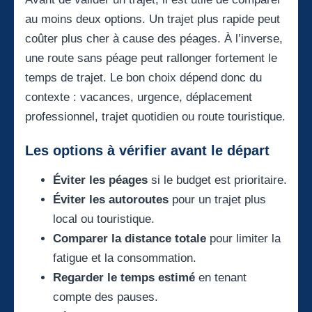
au moins deux options. Un trajet plus rapide peut
coûter plus cher à cause des péages. À l’inverse,
une route sans péage peut rallonger fortement le
temps de trajet. Le bon choix dépend donc du
contexte : vacances, urgence, déplacement
professionnel, trajet quotidien ou route touristique.
Les options à vérifier avant le départ
Éviter les péages
si le budget est prioritaire.
Éviter les autoroutes
pour un trajet plus
local ou touristique.
Comparer la distance totale
pour limiter la
fatigue et la consommation.
Regarder le temps estimé
en tenant
compte des pauses.