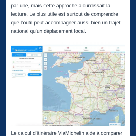
par une, mais cette approche alourdissait la
lecture. Le plus utile est surtout de comprendre
que l’outil peut accompagner aussi bien un trajet
national qu’un déplacement local.
Le calcul d’itinéraire ViaMichelin aide à comparer