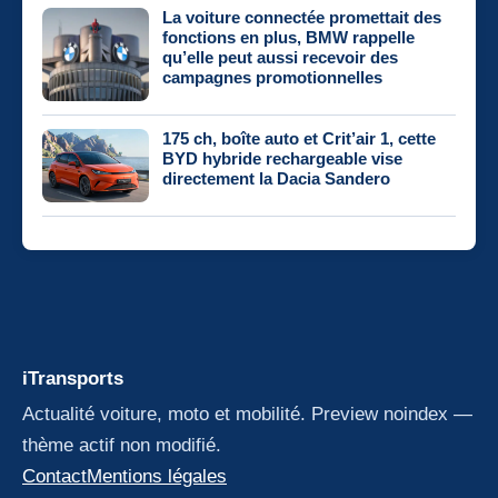
La voiture connectée promettait des
fonctions en plus, BMW rappelle
qu’elle peut aussi recevoir des
campagnes promotionnelles
175 ch, boîte auto et Crit’air 1, cette
BYD hybride rechargeable vise
directement la Dacia Sandero
iTransports
Actualité voiture, moto et mobilité. Preview noindex —
thème actif non modifié.
Contact
Mentions légales