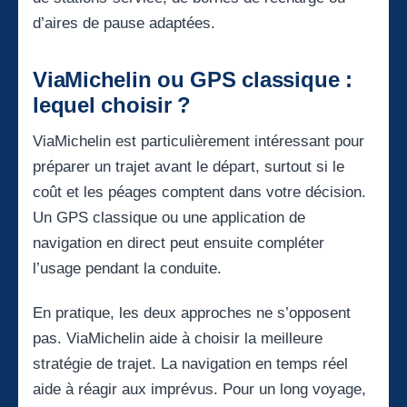
d’aires de pause adaptées.
ViaMichelin ou GPS classique :
lequel choisir ?
ViaMichelin est particulièrement intéressant pour
préparer un trajet avant le départ, surtout si le
coût et les péages comptent dans votre décision.
Un GPS classique ou une application de
navigation en direct peut ensuite compléter
l’usage pendant la conduite.
En pratique, les deux approches ne s’opposent
pas. ViaMichelin aide à choisir la meilleure
stratégie de trajet. La navigation en temps réel
aide à réagir aux imprévus. Pour un long voyage,