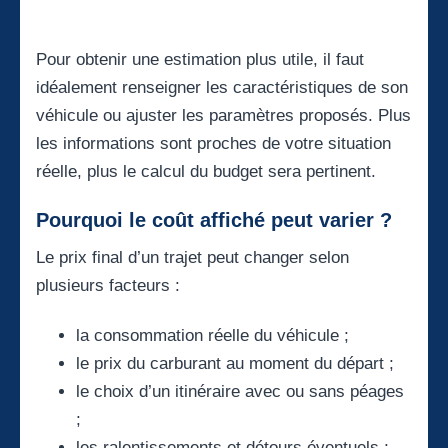
Pour obtenir une estimation plus utile, il faut
idéalement renseigner les caractéristiques de son
véhicule ou ajuster les paramètres proposés. Plus
les informations sont proches de votre situation
réelle, plus le calcul du budget sera pertinent.
Pourquoi le coût affiché peut varier ?
Le prix final d’un trajet peut changer selon
plusieurs facteurs :
la consommation réelle du véhicule ;
le prix du carburant au moment du départ ;
le choix d’un itinéraire avec ou sans péages
;
les ralentissements et détours éventuels ;