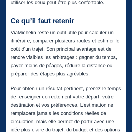
utiliser les deux peut être plus confortable.
Ce qu’il faut retenir
ViaMichelin reste un outil utile pour calculer un
itinéraire, comparer plusieurs routes et estimer le
coût d’un trajet. Son principal avantage est de
rendre visibles les arbitrages : gagner du temps,
payer moins de péages, réduire la distance ou
préparer des étapes plus agréables.
Pour obtenir un résultat pertinent, prenez le temps
de renseigner correctement votre départ, votre
destination et vos préférences. L’estimation ne
remplacera jamais les conditions réelles de
circulation, mais elle permet de partir avec une
idée plus claire du trajet, du budget et des options