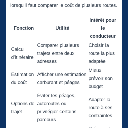
lorsqu’il faut comparer le coût de plusieurs routes.
Intérêt pour
Fonction
Utilité
le
conducteur
Comparer plusieurs
Choisir la
Calcul
trajets entre deux
route la plus
d’itinéraire
adresses
adaptée
Mieux
Estimation
Afficher une estimation
prévoir son
du coût
carburant et péages
budget
Éviter les péages,
Adapter la
Options de
autoroutes ou
route à ses
trajet
privilégier certains
contraintes
parcours