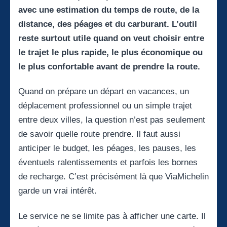
avec une estimation du temps de route, de la
distance, des péages et du carburant. L’outil
reste surtout utile quand on veut choisir entre
le trajet le plus rapide, le plus économique ou
le plus confortable avant de prendre la route.
Quand on prépare un départ en vacances, un
déplacement professionnel ou un simple trajet
entre deux villes, la question n’est pas seulement
de savoir quelle route prendre. Il faut aussi
anticiper le budget, les péages, les pauses, les
éventuels ralentissements et parfois les bornes
de recharge. C’est précisément là que ViaMichelin
garde un vrai intérêt.
Le service ne se limite pas à afficher une carte. Il