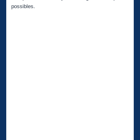
possibles.