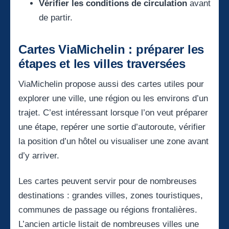
Vérifier les conditions de circulation
avant
de partir.
Cartes ViaMichelin : préparer les
étapes et les villes traversées
ViaMichelin propose aussi des cartes utiles pour
explorer une ville, une région ou les environs d’un
trajet. C’est intéressant lorsque l’on veut préparer
une étape, repérer une sortie d’autoroute, vérifier
la position d’un hôtel ou visualiser une zone avant
d’y arriver.
Les cartes peuvent servir pour de nombreuses
destinations : grandes villes, zones touristiques,
communes de passage ou régions frontalières.
L’ancien article listait de nombreuses villes une