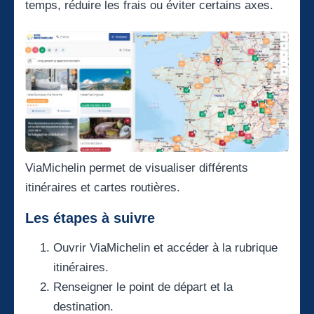
temps, réduire les frais ou éviter certains axes.
ViaMichelin permet de visualiser différents
itinéraires et cartes routières.
Les étapes à suivre
Ouvrir ViaMichelin et accéder à la rubrique
itinéraires.
Renseigner le point de départ et la
destination.