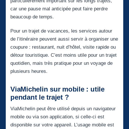
particulièrement important sur les longs trajets,
car une pause mal anticipée peut faire perdre
beaucoup de temps.
Pour un trajet de vacances, les services autour
de l’itinéraire peuvent aussi servir à organiser une
coupure : restaurant, nuit d’hôtel, visite rapide ou
détour touristique. C’est moins utile pour un trajet
quotidien, mais très pratique pour un voyage de
plusieurs heures.
ViaMichelin sur mobile : utile
pendant le trajet ?
ViaMichelin peut être utilisé depuis un navigateur
mobile ou via son application, si celle-ci est
disponible sur votre appareil. L’usage mobile est