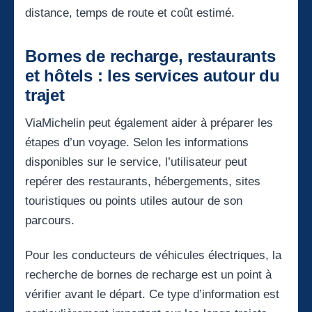
distance, temps de route et coût estimé.
Bornes de recharge, restaurants
et hôtels : les services autour du
trajet
ViaMichelin peut également aider à préparer les
étapes d’un voyage. Selon les informations
disponibles sur le service, l’utilisateur peut
repérer des restaurants, hébergements, sites
touristiques ou points utiles autour de son
parcours.
Pour les conducteurs de véhicules électriques, la
recherche de bornes de recharge est un point à
vérifier avant le départ. Ce type d’information est