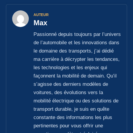
AUTEUR
Max
Passionné depuis toujours par l’univers
de l’automobile et les innovations dans
le domaine des transports, j’ai dédié
ma carrière à décrypter les tendances,
les technologies et les enjeux qui
façonnent la mobilité de demain. Qu’il
s’agisse des derniers modèles de
voitures, des évolutions vers la
mobilité électrique ou des solutions de
transport durable, je suis en quête
constante des informations les plus
pertinentes pour vous offrir une