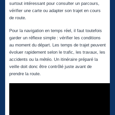
surtout intéressant pour consulter un parcours,
vérifier une carte ou adapter son trajet en cours
de route.
Pour la navigation en temps réel, il faut toutefois
garder un réflexe simple : vérifier les conditions
au moment du départ. Les temps de trajet peuvent
évoluer rapidement selon le trafic, les travaux, les
accidents ou la météo. Un itinéraire préparé la
veille doit donc être contrôlé juste avant de
prendre la route.