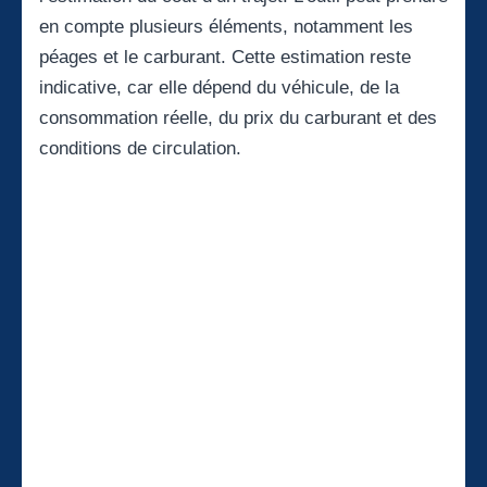
en compte plusieurs éléments, notamment les
péages et le carburant. Cette estimation reste
indicative, car elle dépend du véhicule, de la
consommation réelle, du prix du carburant et des
conditions de circulation.