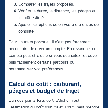
Comparer les trajets proposés.
Vérifier la durée, la distance, les péages et
le coût estimé.
Ajuster les options selon vos préférences de
conduite.
Pour un trajet ponctuel, il n’est pas forcément
nécessaire de créer un compte. En revanche, un
compte peut être utile si vous souhaitez retrouver
plus facilement certains parcours ou
personnaliser vos préférences.
Calcul du coût : carburant,
péages et budget de trajet
L’un des points forts de ViaMichelin est
l’estimation du coût d’un trajet. L’outil peut prendre