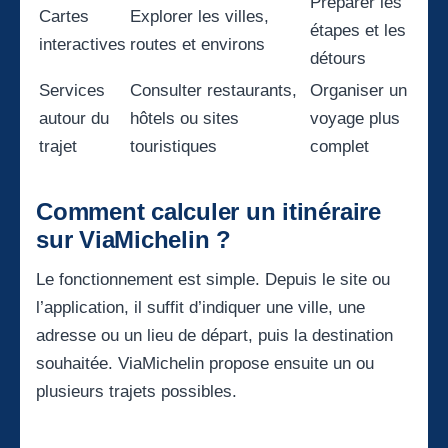
Préparer les
Cartes
Explorer les villes,
étapes et les
interactives
routes et environs
détours
Services
Consulter restaurants,
Organiser un
autour du
hôtels ou sites
voyage plus
trajet
touristiques
complet
Comment calculer un itinéraire
sur ViaMichelin ?
Le fonctionnement est simple. Depuis le site ou
l’application, il suffit d’indiquer une ville, une
adresse ou un lieu de départ, puis la destination
souhaitée. ViaMichelin propose ensuite un ou
plusieurs trajets possibles.