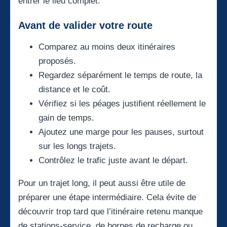
entrer le lieu complet.
Avant de valider votre route
Comparez au moins deux itinéraires
proposés.
Regardez séparément le temps de route, la
distance et le coût.
Vérifiez si les péages justifient réellement le
gain de temps.
Ajoutez une marge pour les pauses, surtout
sur les longs trajets.
Contrôlez le trafic juste avant le départ.
Pour un trajet long, il peut aussi être utile de
préparer une étape intermédiaire. Cela évite de
découvrir trop tard que l’itinéraire retenu manque
de stations-service, de bornes de recharge ou