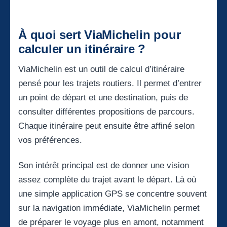
À quoi sert ViaMichelin pour
calculer un itinéraire ?
ViaMichelin est un outil de calcul d’itinéraire
pensé pour les trajets routiers. Il permet d’entrer
un point de départ et une destination, puis de
consulter différentes propositions de parcours.
Chaque itinéraire peut ensuite être affiné selon
vos préférences.
Son intérêt principal est de donner une vision
assez complète du trajet avant le départ. Là où
une simple application GPS se concentre souvent
sur la navigation immédiate, ViaMichelin permet
de préparer le voyage plus en amont, notamment