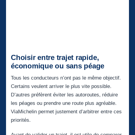
Choisir entre trajet rapide,
économique ou sans péage
Tous les conducteurs n’ont pas le même objectif.
Certains veulent arriver le plus vite possible.
D’autres préfèrent éviter les autoroutes, réduire
les péages ou prendre une route plus agréable.
ViaMichelin permet justement d’arbitrer entre ces
priorités.
Avant de valider un trajet, il est utile de comparer