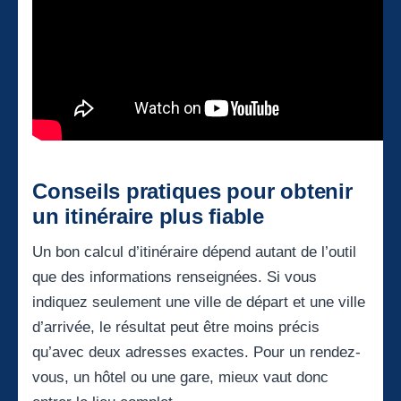
Conseils pratiques pour obtenir
un itinéraire plus fiable
Un bon calcul d’itinéraire dépend autant de l’outil
que des informations renseignées. Si vous
indiquez seulement une ville de départ et une ville
d’arrivée, le résultat peut être moins précis
qu’avec deux adresses exactes. Pour un rendez-
vous, un hôtel ou une gare, mieux vaut donc