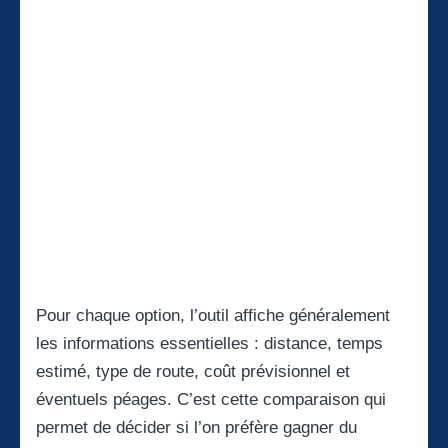
Pour chaque option, l’outil affiche généralement
les informations essentielles : distance, temps
estimé, type de route, coût prévisionnel et
éventuels péages. C’est cette comparaison qui
permet de décider si l’on préfère gagner du