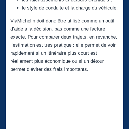
le style de conduite et la charge du véhicule.
ViaMichelin doit donc être utilisé comme un outil
d’aide à la décision, pas comme une facture
exacte. Pour comparer deux trajets, en revanche,
l’estimation est très pratique : elle permet de voir
rapidement si un itinéraire plus court est
réellement plus économique ou si un détour
permet d’éviter des frais importants.