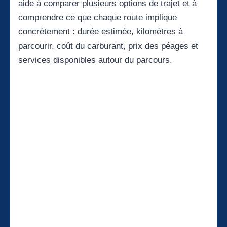
aide à comparer plusieurs options de trajet et à
comprendre ce que chaque route implique
concrètement : durée estimée, kilomètres à
parcourir, coût du carburant, prix des péages et
services disponibles autour du parcours.