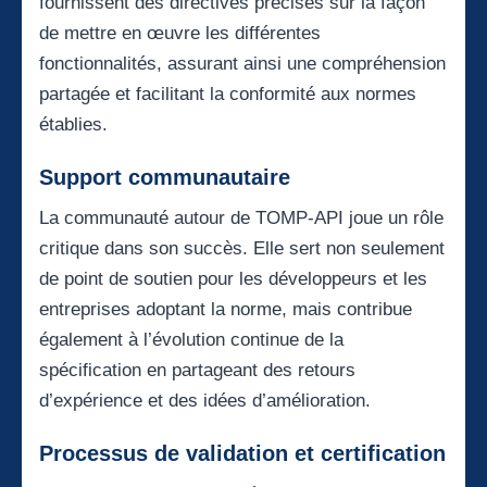
fournissent des directives précises sur la façon
de mettre en œuvre les différentes
fonctionnalités, assurant ainsi une compréhension
partagée et facilitant la conformité aux normes
établies.
Support communautaire
La communauté autour de TOMP-API joue un rôle
critique dans son succès. Elle sert non seulement
de point de soutien pour les développeurs et les
entreprises adoptant la norme, mais contribue
également à l’évolution continue de la
spécification en partageant des retours
d’expérience et des idées d’amélioration.
Processus de validation et certification