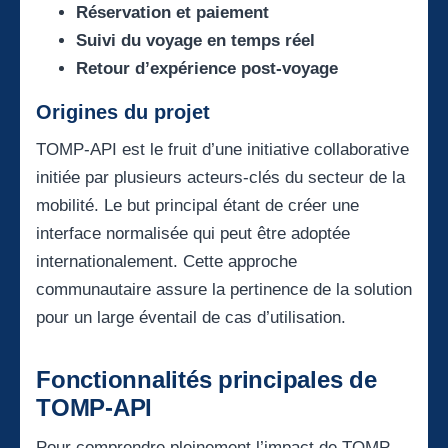
Réservation et paiement
Suivi du voyage en temps réel
Retour d’expérience post-voyage
Origines du projet
TOMP-API est le fruit d’une initiative collaborative
initiée par plusieurs acteurs-clés du secteur de la
mobilité. Le but principal étant de créer une
interface normalisée qui peut être adoptée
internationalement. Cette approche
communautaire assure la pertinence de la solution
pour un large éventail de cas d’utilisation.
Fonctionnalités principales de
TOMP-API
Pour comprendre pleinement l’impact de TOMP-