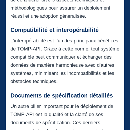
méthodologiques pour assurer un déploiement
réussi et une adoption généralisée.
Compatibilité et interopérabilité
L’interopérabilité est l’un des principaux bénéfices
de TOMP-API. Grâce à cette norme, tout système
compatible peut communiquer et échanger des
données de manière harmonieuse avec d’autres
systèmes, minimisant les incompatibilités et les
obstacles techniques.
Documents de spécification détaillés
Un autre pilier important pour le déploiement de
TOMP-API est la qualité et la clarté de ses
documents de spécification. Ces derniers