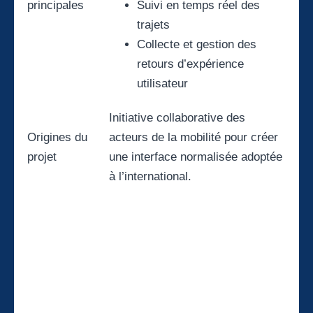
principales
Suivi en temps réel des
trajets
Collecte et gestion des
retours d’expérience
utilisateur
Initiative collaborative des
Origines du
acteurs de la mobilité pour créer
projet
une interface normalisée adoptée
à l’international.