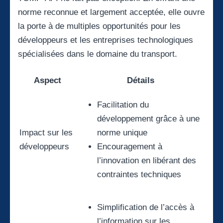
norme reconnue et largement acceptée, elle ouvre
la porte à de multiples opportunités pour les
développeurs et les entreprises technologiques
spécialisées dans le domaine du transport.
Aspect
Détails
Facilitation du
développement grâce à une
Impact sur les
norme unique
développeurs
Encouragement à
l’innovation en libérant des
contraintes techniques
Simplification de l’accès à
l’information sur les