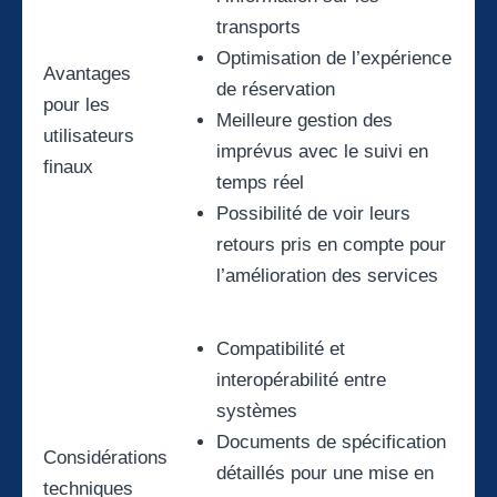
transports
Optimisation de l’expérience
Avantages
de réservation
pour les
Meilleure gestion des
utilisateurs
imprévus avec le suivi en
finaux
temps réel
Possibilité de voir leurs
retours pris en compte pour
l’amélioration des services
Compatibilité et
interopérabilité entre
systèmes
Documents de spécification
Considérations
détaillés pour une mise en
techniques