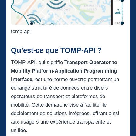
tomp-api
Qu’est-ce que TOMP-API ?
TOMP-API, qui signifie
Transport Operator to
Mobility Platform-Application Programming
Interface
, est une norme ouverte permettant un
échange structuré de données entre divers
opérateurs de transport et plateformes de
mobilité. Cette démarche vise à faciliter le
déploiement de solutions intégrées, offrant ainsi
aux usagers une expérience transparente et
unifiée.