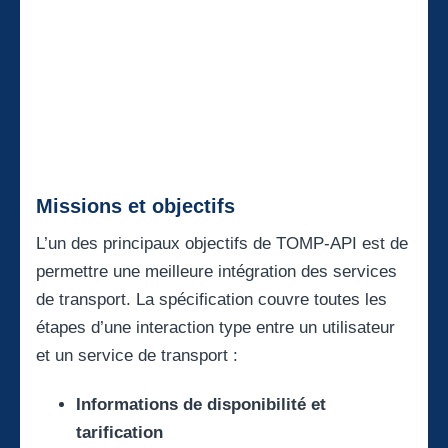
Missions et objectifs
L’un des principaux objectifs de TOMP-API est de
permettre une meilleure intégration des services
de transport. La spécification couvre toutes les
étapes d’une interaction type entre un utilisateur
et un service de transport :
Informations de disponibilité et
tarification