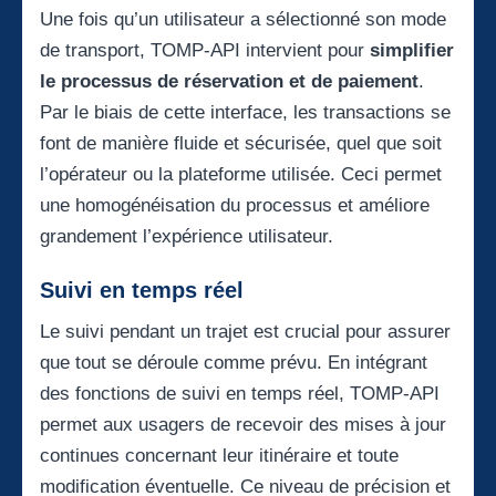
Une fois qu’un utilisateur a sélectionné son mode
de transport, TOMP-API intervient pour
simplifier
le processus de réservation et de paiement
.
Par le biais de cette interface, les transactions se
font de manière fluide et sécurisée, quel que soit
l’opérateur ou la plateforme utilisée. Ceci permet
une homogénéisation du processus et améliore
grandement l’expérience utilisateur.
Suivi en temps réel
Le suivi pendant un trajet est crucial pour assurer
que tout se déroule comme prévu. En intégrant
des fonctions de suivi en temps réel, TOMP-API
permet aux usagers de recevoir des mises à jour
continues concernant leur itinéraire et toute
modification éventuelle. Ce niveau de précision et