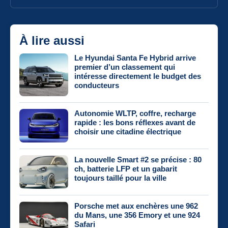
À lire aussi
Le Hyundai Santa Fe Hybrid arrive
premier d’un classement qui
intéresse directement le budget des
conducteurs
Autonomie WLTP, coffre, recharge
rapide : les bons réflexes avant de
choisir une citadine électrique
La nouvelle Smart #2 se précise : 80
ch, batterie LFP et un gabarit
toujours taillé pour la ville
Porsche met aux enchères une 962
du Mans, une 356 Emory et une 924
Safari