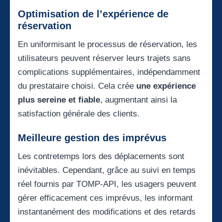
Optimisation de l’expérience de
réservation
En uniformisant le processus de réservation, les
utilisateurs peuvent réserver leurs trajets sans
complications supplémentaires, indépendamment
du prestataire choisi. Cela crée
une expérience
plus sereine et fiable
, augmentant ainsi la
satisfaction générale des clients.
Meilleure gestion des imprévus
Les contretemps lors des déplacements sont
inévitables. Cependant, grâce au suivi en temps
réel fournis par TOMP-API, les usagers peuvent
gérer efficacement ces imprévus, les informant
instantanément des modifications et des retards