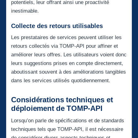
potentiels, leur offrant ainsi une proactivité
inestimable.
Collecte des retours utilisables
Les prestataires de services peuvent utiliser les
retours collectés via TOMP-API pour affiner et
améliorer leurs offres. Les utilisateurs voient donc
leurs suggestions prises en compte directement,
aboutissant souvent à des améliorations tangibles
dans les services utilisés quotidiennement.
Considérations techniques et
déploiement de TOMP-API
Lorsqu’on parle de spécifications et de standards
techniques tels que TOMP-API, il est nécessaire
de considérer divers aspects techniques et