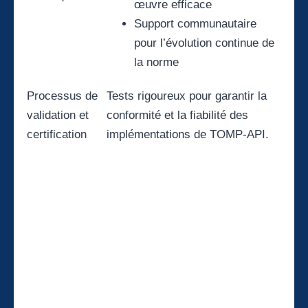
œuvre efficace
Support communautaire
pour l’évolution continue de
la norme
Processus de
Tests rigoureux pour garantir la
validation et
conformité et la fiabilité des
certification
implémentations de TOMP-API.