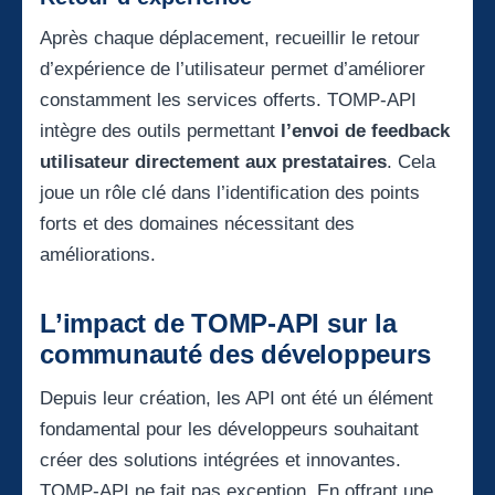
Après chaque déplacement, recueillir le retour
d’expérience de l’utilisateur permet d’améliorer
constamment les services offerts. TOMP-API
intègre des outils permettant
l’envoi de feedback
utilisateur directement aux prestataires
. Cela
joue un rôle clé dans l’identification des points
forts et des domaines nécessitant des
améliorations.
L’impact de TOMP-API sur la
communauté des développeurs
Depuis leur création, les API ont été un élément
fondamental pour les développeurs souhaitant
créer des solutions intégrées et innovantes.
TOMP-API ne fait pas exception. En offrant une