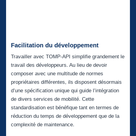
Facilitation du développement
Travailler avec TOMP-API simplifie grandement le
travail des développeurs. Au lieu de devoir
composer avec une multitude de normes
propriétaires différentes, ils disposent désormais
d’une spécification unique qui guide l’intégration
de divers services de mobilité. Cette
standardisation est bénéfique tant en termes de
réduction du temps de développement que de la
complexité de maintenance.