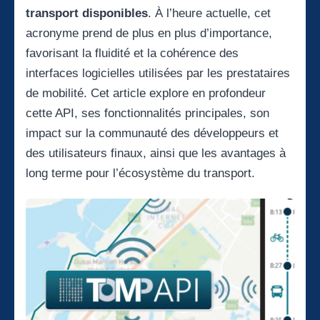
transport disponibles
. À l’heure actuelle, cet
acronyme prend de plus en plus d’importance,
favorisant la fluidité et la cohérence des
interfaces logicielles utilisées par les prestataires
de mobilité. Cet article explore en profondeur
cette API, ses fonctionnalités principales, son
impact sur la communauté des développeurs et
des utilisateurs finaux, ainsi que les avantages à
long terme pour l’écosystème du transport.