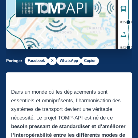
Partager :
Facebook
X
WhatsApp
Copier
Dans un monde où les déplacements sont
essentiels et omniprésents, l’harmonisation des
systèmes de transport devient une véritable
nécessité. Le projet TOMP-API est né de ce
besoin pressant de standardiser et d’améliorer
l’interopérabilité entre les différents modes de