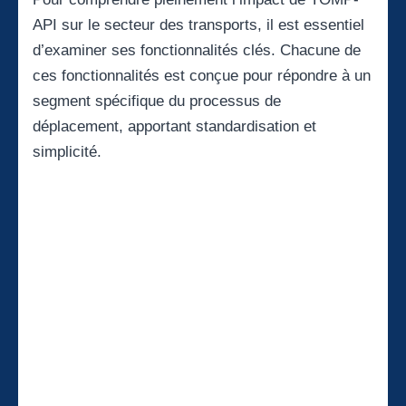
API sur le secteur des transports, il est essentiel
d’examiner ses fonctionnalités clés. Chacune de
ces fonctionnalités est conçue pour répondre à un
segment spécifique du processus de
déplacement, apportant standardisation et
simplicité.