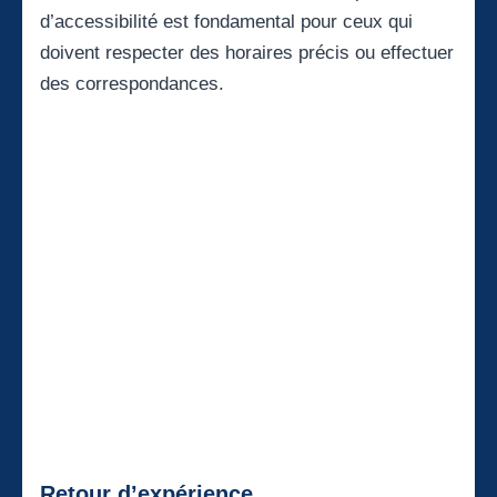
d’accessibilité est fondamental pour ceux qui
doivent respecter des horaires précis ou effectuer
des correspondances.
Retour d’expérience