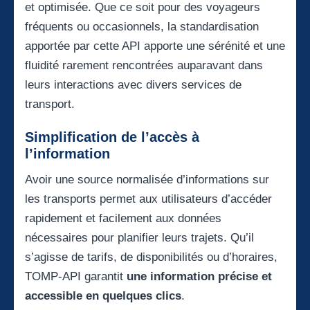
et optimisée. Que ce soit pour des voyageurs
fréquents ou occasionnels, la standardisation
apportée par cette API apporte une sérénité et une
fluidité rarement rencontrées auparavant dans
leurs interactions avec divers services de
transport.
Simplification de l’accès à
l’information
Avoir une source normalisée d’informations sur
les transports permet aux utilisateurs d’accéder
rapidement et facilement aux données
nécessaires pour planifier leurs trajets. Qu’il
s’agisse de tarifs, de disponibilités ou d’horaires,
TOMP-API garantit
une information précise et
accessible en quelques clics
.