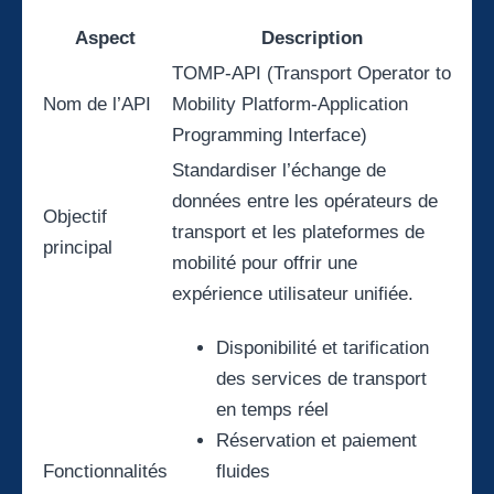
Aspect
Description
TOMP-API (Transport Operator to
Nom de l’API
Mobility Platform-Application
Programming Interface)
Standardiser l’échange de
données entre les opérateurs de
Objectif
transport et les plateformes de
principal
mobilité pour offrir une
expérience utilisateur unifiée.
Disponibilité et tarification
des services de transport
en temps réel
Réservation et paiement
Fonctionnalités
fluides