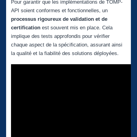
Pour garantir que les implémentations de TOMP-
API soient conformes et fonctionnelles, un
processus rigoureux de validation et de
certification
est souvent mis en place. Cela
implique des tests approfondis pour vérifier
chaque aspect de la spécification, assurant ainsi
la qualité et la fiabilité des solutions déployées.