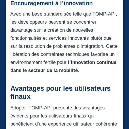
Encouragement à l’innovation
Avec une base standardisée telle que TOMP-API,
les développeurs peuvent se concentrer
davantage sur la création de nouvelles
fonctionnalités et services innovants plutôt que
sur la résolution de problèmes d’intégration. Cette
libération des contraintes techniques favorise un
environnement fertile pour
l’innovation continue
dans le secteur de la mobilité
.
Avantages pour les utilisateurs
finaux
Adopter TOMP-API présente des avantages
évidents pour les utilisateurs finaux qui
bénéficient d’une expérience utilisateur cohérente