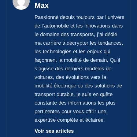
Max
Passionné depuis toujours par l’univers
de l’automobile et les innovations dans
le domaine des transports, j’ai dédié
ma carrière à décrypter les tendances,
les technologies et les enjeux qui
façonnent la mobilité de demain. Qu’il
s’agisse des derniers modèles de
voitures, des évolutions vers la
mobilité électrique ou des solutions de
transport durable, je suis en quête
constante des informations les plus
pertinentes pour vous offrir une
expertise complète et éclairée.
Voir ses articles