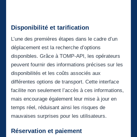
Disponibilité et tarification
L’une des premières étapes dans le cadre d’un
déplacement est la recherche d’options
disponibles. Grâce à TOMP-API, les opérateurs
peuvent fournir des informations précises sur les
disponibilités et les coûts associés aux
différentes options de transport. Cette interface
facilite non seulement l’accès à ces informations,
mais encourage également leur mise à jour en
temps réel, réduisant ainsi les risques de
mauvaises surprises pour les utilisateurs.
Réservation et paiement