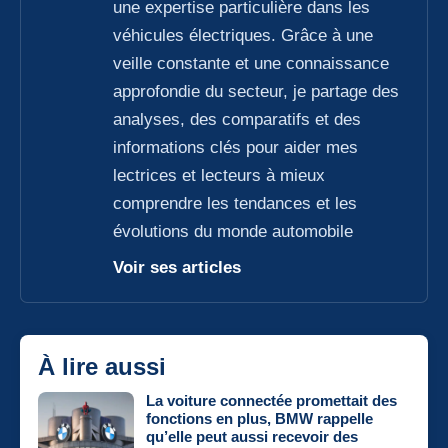
une expertise particulière dans les
véhicules électriques. Grâce à une
veille constante et une connaissance
approfondie du secteur, je partage des
analyses, des comparatifs et des
informations clés pour aider mes
lectrices et lecteurs à mieux
comprendre les tendances et les
évolutions du monde automobile
Voir ses articles
À lire aussi
La voiture connectée promettait des
fonctions en plus, BMW rappelle
qu’elle peut aussi recevoir des