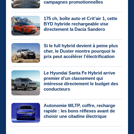
campagnes promotionnelles
175 ch, boîte auto et Crit’air 1, cette
BYD hybride rechargeable vise
directement la Dacia Sandero
Si le full hybrid devient à peine plus
cher, le Duster montre pourquoi le
prix peut accélérer l’électrification
Le Hyundai Santa Fe Hybrid arrive
premier d’un classement qui
intéresse directement le budget des
conducteurs
Autonomie WLTP, coffre, recharge
rapide : les bons réflexes avant de
choisir une citadine électrique