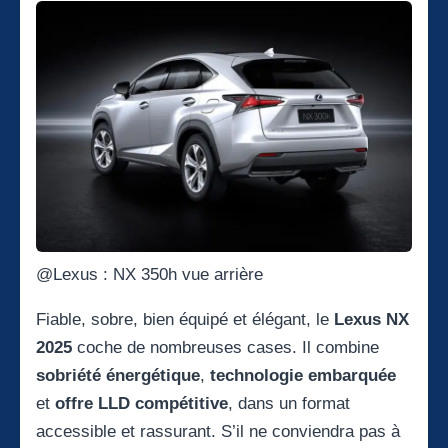
@Lexus : NX 350h vue arrière
Fiable, sobre, bien équipé et élégant, le
Lexus NX
2025
coche de nombreuses cases. Il combine
sobriété énergétique
,
technologie embarquée
et
offre LLD compétitive
, dans un format
accessible et rassurant. S’il ne conviendra pas à