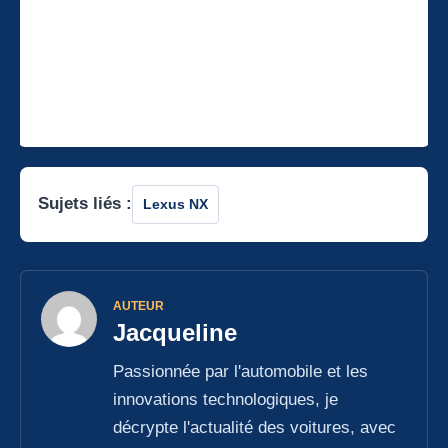
Sujets liés :
Lexus NX
AUTEUR
Jacqueline
Passionnée par l'automobile et les
innovations technologiques, je
décrypte l'actualité des voitures, avec