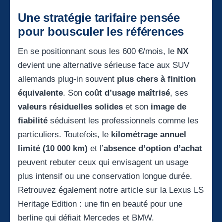
Une stratégie tarifaire pensée
pour bousculer les références
En se positionnant sous les 600 €/mois, le
NX
devient une alternative sérieuse face aux SUV
allemands plug-in souvent
plus chers à finition
équivalente
. Son
coût d’usage maîtrisé
, ses
valeurs résiduelles solides
et son
image de
fiabilité
séduisent les professionnels comme les
particuliers. Toutefois, le
kilométrage annuel
limité (10 000 km)
et l’
absence d’option d’achat
peuvent rebuter ceux qui envisagent un usage
plus intensif ou une conservation longue durée.
Retrouvez également notre article sur la
Lexus LS
Heritage Edition : une fin en beauté pour une
berline qui défiait Mercedes et BMW.