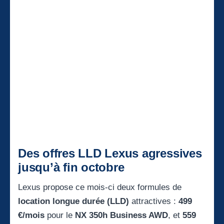
Des offres LLD Lexus agressives
jusqu’à fin octobre
Lexus propose ce mois-ci deux formules de
location longue durée (LLD)
attractives :
499
€/mois
pour le
NX 350h Business AWD
, et
559