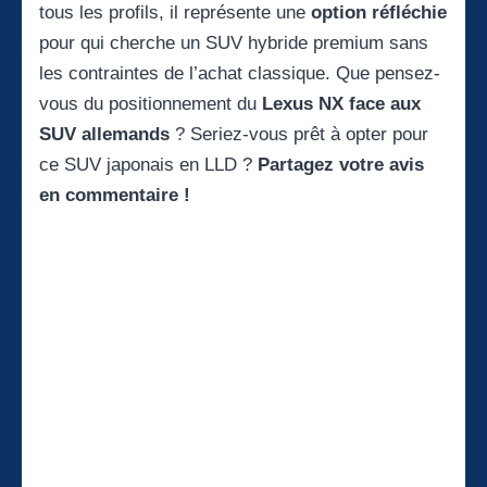
tous les profils, il représente une
option réfléchie
pour qui cherche un SUV hybride premium sans
les contraintes de l’achat classique. Que pensez-
vous du positionnement du
Lexus NX face aux
SUV allemands
? Seriez-vous prêt à opter pour
ce SUV japonais en LLD ?
Partagez votre avis
en commentaire !