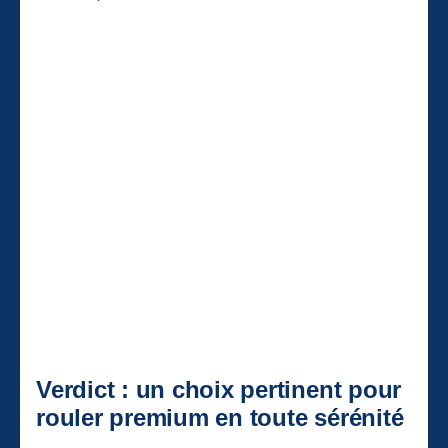
Verdict : un choix pertinent pour
rouler premium en toute sérénité