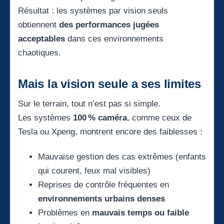
Résultat : les systèmes par vision seuls
obtiennent
des performances jugées
acceptables
dans ces environnements
chaotiques.
Mais la vision seule a ses limites
Sur le terrain, tout n’est pas si simple.
Les systèmes
100 % caméra
, comme ceux de
Tesla ou Xpeng, montrent encore des faiblesses :
Mauvaise gestion des cas extrêmes (enfants
qui courent, feux mal visibles)
Reprises de contrôle fréquentes en
environnements urbains denses
Problèmes en
mauvais temps ou faible