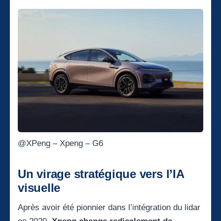
@XPeng – Xpeng – G6
Un virage stratégique vers l’IA
visuelle
Après avoir été pionnier dans l’intégration du lidar