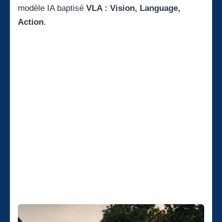
modèle IA baptisé
VLA : Vision, Language,
Action
.