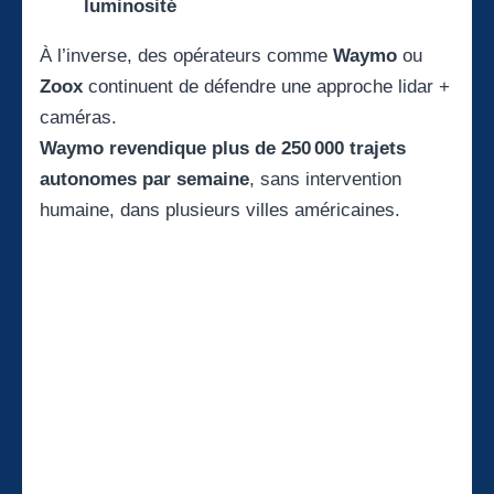
luminosité
À l’inverse, des opérateurs comme
Waymo
ou
Zoox
continuent de défendre une approche lidar +
caméras.
Waymo revendique plus de 250 000 trajets
autonomes par semaine
, sans intervention
humaine, dans plusieurs villes américaines.