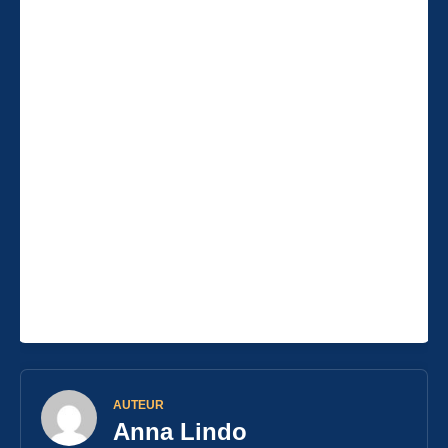
AUTEUR
Anna Lindo