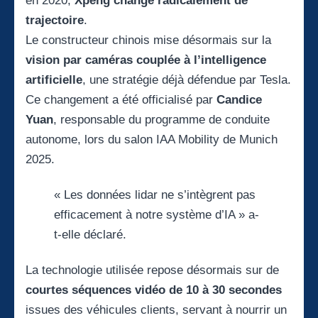
en 2020,
Xpeng change radicalement de
trajectoire
.
Le constructeur chinois mise désormais sur la
vision par caméras couplée à l’intelligence
artificielle
, une stratégie déjà défendue par Tesla.
Ce changement a été officialisé par
Candice
Yuan
, responsable du programme de conduite
autonome, lors du salon IAA Mobility de Munich
2025.
« Les données lidar ne s’intègrent pas
efficacement à notre système d’IA » a-
t-elle déclaré.
La technologie utilisée repose désormais sur de
courtes séquences vidéo de 10 à 30 secondes
issues des véhicules clients, servant à nourrir un