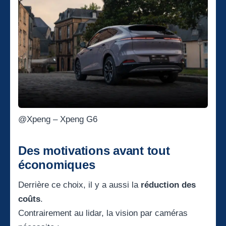
@Xpeng – Xpeng G6
Des motivations avant tout
économiques
Derrière ce choix, il y a aussi la
réduction des
coûts
.
Contrairement au lidar, la vision par caméras