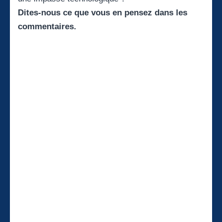
Dites-nous ce que vous en pensez dans les
commentaires.