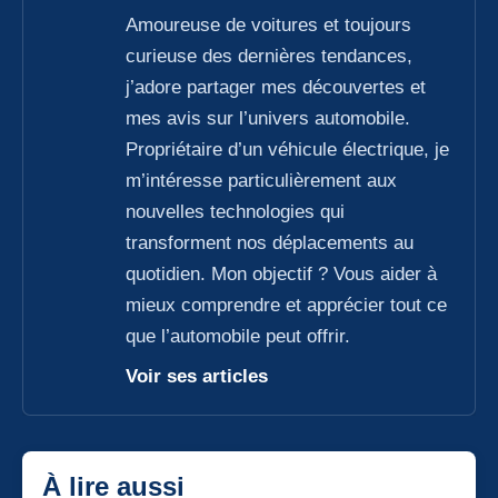
Amoureuse de voitures et toujours
curieuse des dernières tendances,
j’adore partager mes découvertes et
mes avis sur l’univers automobile.
Propriétaire d’un véhicule électrique, je
m’intéresse particulièrement aux
nouvelles technologies qui
transforment nos déplacements au
quotidien. Mon objectif ? Vous aider à
mieux comprendre et apprécier tout ce
que l’automobile peut offrir.
Voir ses articles
À lire aussi