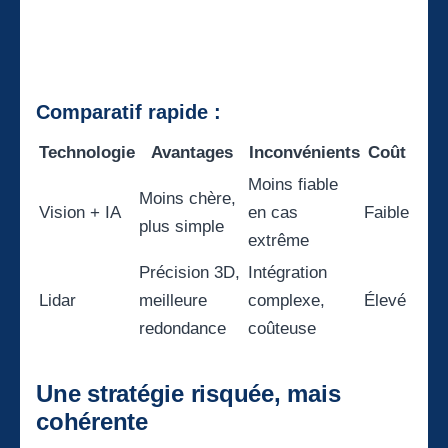
Comparatif rapide :
Technologie
Avantages
Inconvénients
Coût
Moins fiable
Moins chère,
Vision + IA
en cas
Faible
plus simple
extrême
Précision 3D,
Intégration
Lidar
meilleure
complexe,
Élevé
redondance
coûteuse
Une stratégie risquée, mais
cohérente