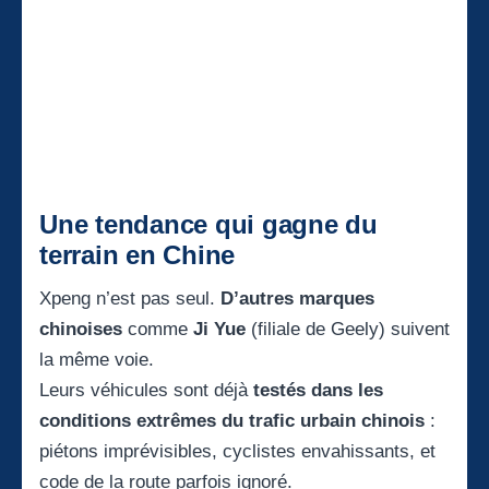
Une tendance qui gagne du
terrain en Chine
Xpeng n’est pas seul.
D’autres marques
chinoises
comme
Ji Yue
(filiale de Geely) suivent
la même voie.
Leurs véhicules sont déjà
testés dans les
conditions extrêmes du trafic urbain chinois
:
piétons imprévisibles, cyclistes envahissants, et
code de la route parfois ignoré.