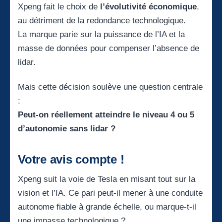
Xpeng fait le choix de
l’évolutivité économique
,
au détriment de la redondance technologique.
La marque parie sur la puissance de l’IA et la
masse de données pour compenser l’absence de
lidar.
Mais cette décision soulève une question centrale
:
Peut-on réellement atteindre le niveau 4 ou 5
d’autonomie sans lidar ?
Votre avis compte !
Xpeng suit la voie de Tesla en misant tout sur la
vision et l’IA. Ce pari peut-il mener à une conduite
autonome fiable à grande échelle, ou marque-t-il
une impasse technologique ?