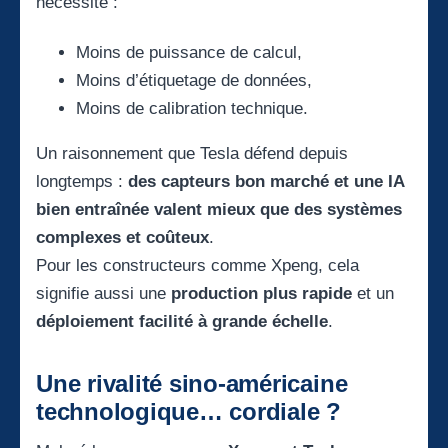
nécessite :
Moins de puissance de calcul,
Moins d’étiquetage de données,
Moins de calibration technique.
Un raisonnement que Tesla défend depuis
longtemps :
des capteurs bon marché et une IA
bien entraînée valent mieux que des systèmes
complexes et coûteux
.
Pour les constructeurs comme Xpeng, cela
signifie aussi une
production plus rapide
et un
déploiement facilité à grande échelle
.
Une rivalité sino-américaine
technologique… cordiale ?