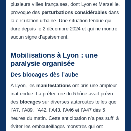
plusieurs villes françaises, dont Lyon et Marseille,
provoque des
perturbations considérables
dans
la circulation urbaine. Une situation tendue qui
dure depuis le 2 décembre 2024 et qui ne montre
aucun signe d’apaisement.
Mobilisations à Lyon : une
paralysie organisée
Des blocages dès l’aube
À Lyon, les
manifestations
ont pris une ampleur
inattendue. La préfecture du Rhône avait prévu
des
blocages
sur diverses autoroutes telles que
l’A7, l’A89, l’A42, l’A43, l’A46 et l’A47 dès 5
heures du matin. Cette anticipation n’a pas suffi à
éviter les embouteillages monstres qui ont