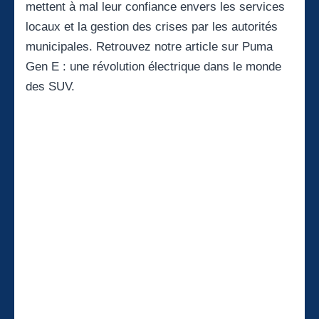
mettent à mal leur confiance envers les services
locaux et la gestion des crises par les autorités
municipales. Retrouvez notre article sur
Puma
Gen E : une révolution électrique dans le monde
des SUV
.