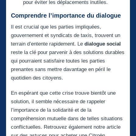
pour éviter les déplacements inutiles.
Comprendre l’importance du dialogue
Il est crucial que les parties impliquées,
gouvernement et syndicats de taxis, trouvent un
terrain d’entente rapidement. Le
dialogue social
reste la clé pour parvenir à des solutions durables
qui pourraient satisfaire toutes les parties
prenantes sans mettre davantage en péril le
quotidien des citoyens.
En espérant que cette crise trouve bientôt une
solution, il semble nécessaire de rappeler
l’importance de la solidarité et de la
compréhension mutuelle dans de telles situations
conflictuelles. Retrouvez également notre article
sur des
astuces pour acheter une Citroën