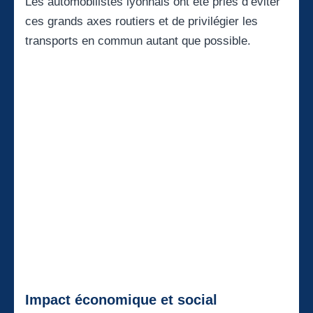
Les automobilistes lyonnais ont été priés d’éviter
ces grands axes routiers et de privilégier les
transports en commun autant que possible.
Impact économique et social