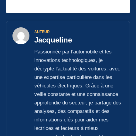
AUTEUR
Jacqueline
Passionnée par l'automobile et les
innovations technologiques, je
décrypte l'actualité des voitures, avec
une expertise particulière dans les
véhicules électriques. Grâce à une
veille constante et une connaissance
approfondie du secteur, je partage des
analyses, des comparatifs et des
informations clés pour aider mes
lectrices et lecteurs à mieux