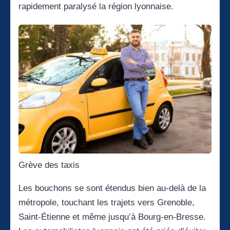
rapidement paralysé la région lyonnaise.
Grève des taxis
Les bouchons se sont étendus bien au-delà de la
métropole, touchant les trajets vers Grenoble,
Saint-Étienne et même jusqu’à Bourg-en-Bresse.