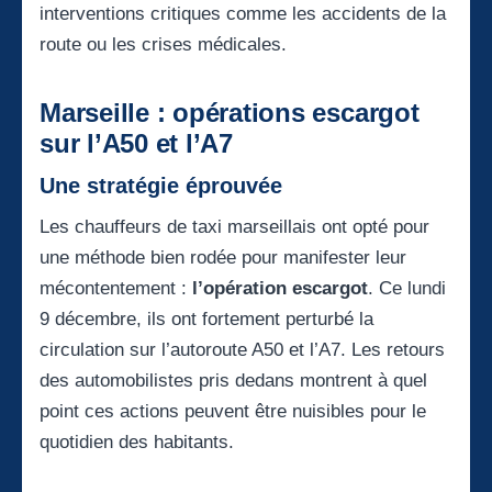
interventions critiques comme les accidents de la
route ou les crises médicales.
Marseille : opérations escargot
sur l’A50 et l’A7
Une stratégie éprouvée
Les chauffeurs de taxi marseillais ont opté pour
une méthode bien rodée pour manifester leur
mécontentement :
l’opération escargot
. Ce lundi
9 décembre, ils ont fortement perturbé la
circulation sur l’autoroute A50 et l’A7. Les retours
des automobilistes pris dedans montrent à quel
point ces actions peuvent être nuisibles pour le
quotidien des habitants.