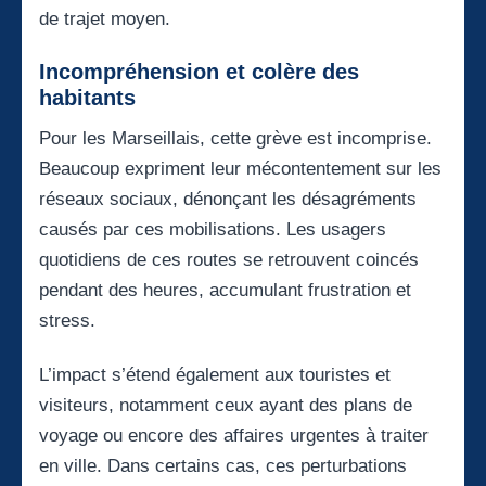
de trajet moyen.
Incompréhension et colère des
habitants
Pour les Marseillais, cette grève est incomprise.
Beaucoup expriment leur mécontentement sur les
réseaux sociaux, dénonçant les désagréments
causés par ces mobilisations. Les usagers
quotidiens de ces routes se retrouvent coincés
pendant des heures, accumulant frustration et
stress.
L’impact s’étend également aux touristes et
visiteurs, notamment ceux ayant des plans de
voyage ou encore des affaires urgentes à traiter
en ville. Dans certains cas, ces perturbations