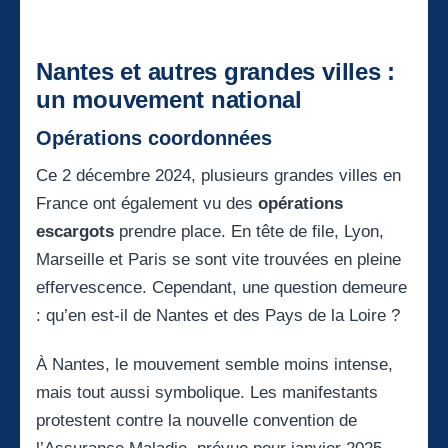
Nantes et autres grandes villes :
un mouvement national
Opérations coordonnées
Ce 2 décembre 2024, plusieurs grandes villes en
France ont également vu des
opérations
escargots
prendre place. En tête de file, Lyon,
Marseille et Paris se sont vite trouvées en pleine
effervescence. Cependant, une question demeure
: qu’en est-il de Nantes et des Pays de la Loire ?
À Nantes, le mouvement semble moins intense,
mais tout aussi symbolique. Les manifestants
protestent contre la nouvelle convention de