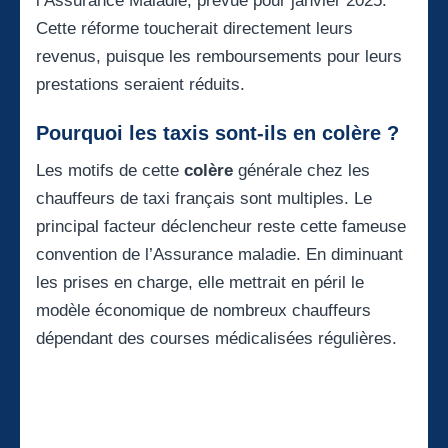
l’Assurance Maladie, prévue pour janvier 2025.
Cette réforme toucherait directement leurs
revenus, puisque les remboursements pour leurs
prestations seraient réduits.
Pourquoi les taxis sont-ils en colère ?
Les motifs de cette
colère
générale chez les
chauffeurs de taxi français sont multiples. Le
principal facteur déclencheur reste cette fameuse
convention de l’Assurance maladie. En diminuant
les prises en charge, elle mettrait en péril le
modèle économique de nombreux chauffeurs
dépendant des courses médicalisées régulières.