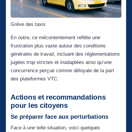
Grève des taxis
En outre, ce mécontentement reflète une
frustration plus vaste autour des conditions
générales de travail, incluant des réglementations
jugées trop strictes et inadaptées ainsi qu’une
concurrence perçue comme déloyale de la part
des plateformes VTC.
Actions et recommandations
pour les citoyens
Se préparer face aux perturbations
Face à une telle situation, voici quelques