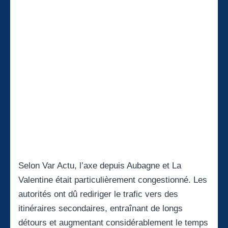
Selon Var Actu, l’axe depuis Aubagne et La
Valentine était particulièrement congestionné. Les
autorités ont dû rediriger le trafic vers des
itinéraires secondaires, entraînant de longs
détours et augmentant considérablement le temps