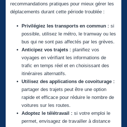
recommandations pratiques pour mieux gérer les
déplacements durant cette période troublée :
Privilégiez les transports en commun :
si
possible, utilisez le métro, le tramway ou les
bus qui ne sont pas affectés par les grèves.
Anticipez vos trajets :
planifiez vos
voyages en vérifiant les informations de
trafic en temps réel et en choisissant des
itinéraires alternatifs.
Utilisez des applications de covoiturage :
partager des trajets peut être une option
rapide et efficace pour réduire le nombre de
voitures sur les routes.
Adoptez le télétravail :
si votre emploi le
permet, envisagez de travailler à distance