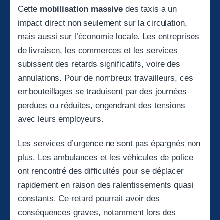
Cette
mobilisation massive
des taxis a un
impact direct non seulement sur la circulation,
mais aussi sur l’économie locale. Les entreprises
de livraison, les commerces et les services
subissent des retards significatifs, voire des
annulations. Pour de nombreux travailleurs, ces
embouteillages se traduisent par des journées
perdues ou réduites, engendrant des tensions
avec leurs employeurs.
Les services d’urgence ne sont pas épargnés non
plus. Les ambulances et les véhicules de police
ont rencontré des difficultés pour se déplacer
rapidement en raison des ralentissements quasi
constants. Ce retard pourrait avoir des
conséquences graves, notamment lors des