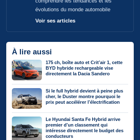
comprendre les tendances et les
évolutions du monde automobile
Voir ses articles
À lire aussi
175 ch, boîte auto et Crit’air 1, cette
BYD hybride rechargeable vise
directement la Dacia Sandero
Si le full hybrid devient à peine plus
cher, le Duster montre pourquoi le
prix peut accélérer l’électrification
Le Hyundai Santa Fe Hybrid arrive
premier d’un classement qui
intéresse directement le budget des
conducteurs