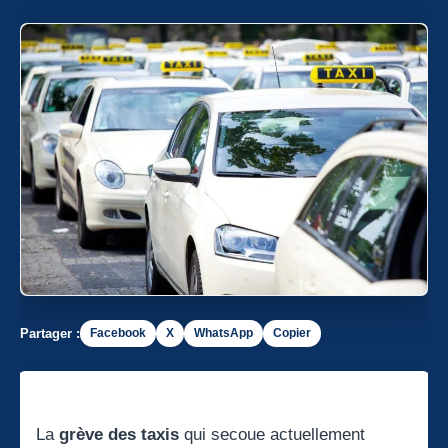
Partager :
Facebook
X
WhatsApp
Copier
La
grève des taxis
qui secoue actuellement