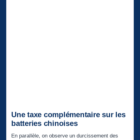
Une taxe complémentaire sur les
batteries chinoises
En parallèle, on observe un durcissement des