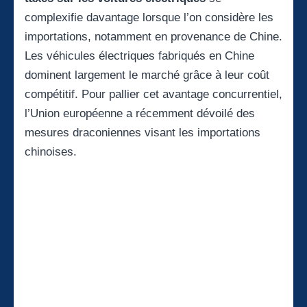
complexifie davantage lorsque l’on considère les
importations, notamment en provenance de Chine.
Les véhicules électriques fabriqués en Chine
dominent largement le marché grâce à leur coût
compétitif. Pour pallier cet avantage concurrentiel,
l’Union européenne a récemment dévoilé des
mesures draconiennes visant les importations
chinoises.