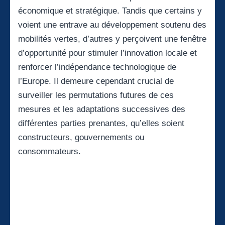
économique et stratégique. Tandis que certains y
voient une entrave au développement soutenu des
mobilités vertes, d’autres y perçoivent une fenêtre
d’opportunité pour stimuler l’innovation locale et
renforcer l’indépendance technologique de
l’Europe. Il demeure cependant crucial de
surveiller les permutations futures de ces
mesures et les adaptations successives des
différentes parties prenantes, qu’elles soient
constructeurs, gouvernements ou
consommateurs.