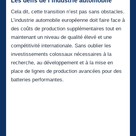
Les défis de l’industrie automobile
Cela dit, cette transition n’est pas sans obstacles.
L’industrie automobile européenne doit faire face à
des coûts de production supplémentaires tout en
maintenant un niveau de qualité élevé et une
compétitivité internationale. Sans oublier les
investissements colossaux nécessaires à la
recherche, au développement et à la mise en
place de lignes de production avancées pour des
batteries performantes.