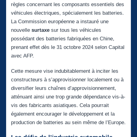
règles concernant les composants essentiels des
véhicules électriques, spécialement les batteries.
La Commission européenne a instauré une
nouvelle
surtaxe
sur tous les véhicules
possédant des batteries fabriquées en Chine,
prenant effet dès le 31 octobre 2024 selon Capital
avec AFP.
Cette mesure vise indubitablement à inciter les
constructeurs à s’approvisionner localement ou à
diversifier leurs chaînes d’approvisionnement,
atténuant ainsi une trop grande dépendance vis-à-
vis des fabricants asiatiques. Cela pourrait
également encourager le développement et la
production de batteries au sein même de l’Europe.