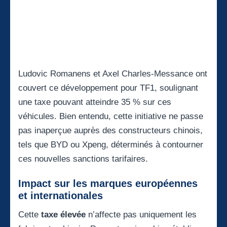
Ludovic Romanens et Axel Charles-Messance ont
couvert ce développement pour TF1, soulignant
une taxe pouvant atteindre 35 % sur ces
véhicules. Bien entendu, cette initiative ne passe
pas inaperçue auprès des constructeurs chinois,
tels que BYD ou Xpeng, déterminés à contourner
ces nouvelles sanctions tarifaires.
Impact sur les marques européennes
et internationales
Cette
taxe élevée
n’affecte pas uniquement les