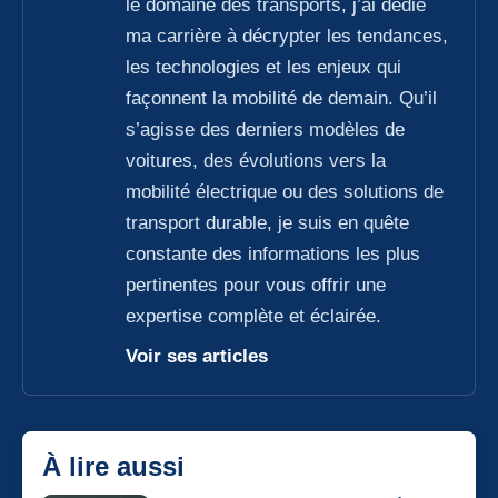
le domaine des transports, j’ai dédié
ma carrière à décrypter les tendances,
les technologies et les enjeux qui
façonnent la mobilité de demain. Qu’il
s’agisse des derniers modèles de
voitures, des évolutions vers la
mobilité électrique ou des solutions de
transport durable, je suis en quête
constante des informations les plus
pertinentes pour vous offrir une
expertise complète et éclairée.
Voir ses articles
À lire aussi