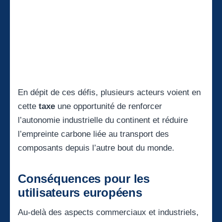
En dépit de ces défis, plusieurs acteurs voient en
cette
taxe
une opportunité de renforcer
l’autonomie industrielle du continent et réduire
l’empreinte carbone liée au transport des
composants depuis l’autre bout du monde.
Conséquences pour les
utilisateurs européens
Au-delà des aspects commerciaux et industriels,