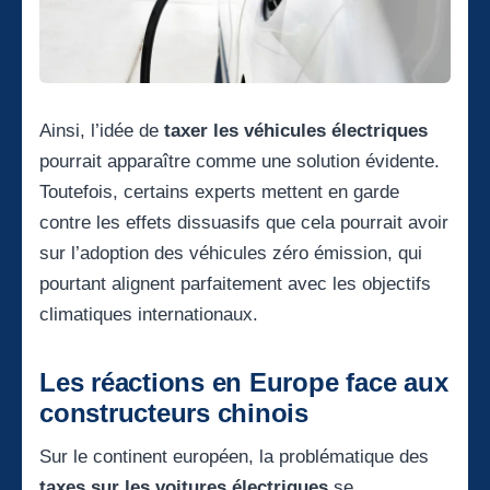
Ainsi, l’idée de
taxer les véhicules électriques
pourrait apparaître comme une solution évidente.
Toutefois, certains experts mettent en garde
contre les effets dissuasifs que cela pourrait avoir
sur l’adoption des véhicules zéro émission, qui
pourtant alignent parfaitement avec les objectifs
climatiques internationaux.
Les réactions en Europe face aux
constructeurs chinois
Sur le continent européen, la problématique des
taxes sur les voitures électriques
se