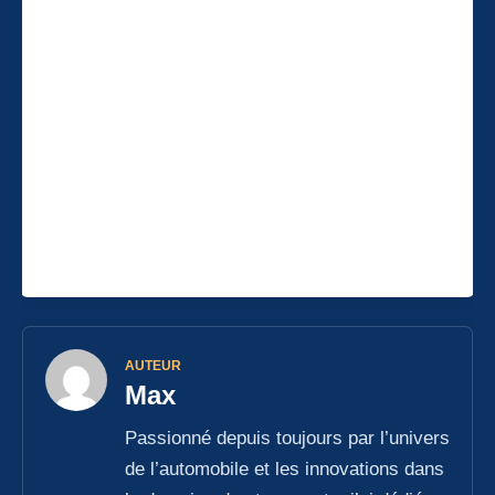
AUTEUR
Max
Passionné depuis toujours par l’univers
de l’automobile et les innovations dans