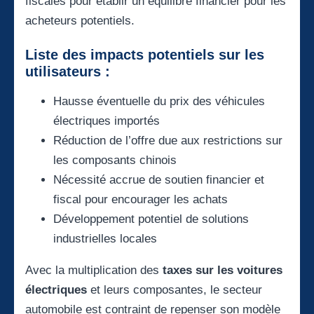
fiscales pour établir un équilibre financier pour les
acheteurs potentiels.
Liste des impacts potentiels sur les
utilisateurs :
Hausse éventuelle du prix des véhicules
électriques importés
Réduction de l’offre due aux restrictions sur
les composants chinois
Nécessité accrue de soutien financier et
fiscal pour encourager les achats
Développement potentiel de solutions
industrielles locales
Avec la multiplication des
taxes sur les voitures
électriques
et leurs composantes, le secteur
automobile est contraint de repenser son modèle