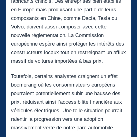
fabricants chinois. Des entreprises bien établies
en Europe mais produisant une partie de leurs
composants en Chine, comme Dacia, Tesla ou
Volvo, doivent aussi composer avec cette
nouvelle réglementation. La Commission
européenne espère ainsi protéger les intérêts des
constructeurs locaux tout en restreignant un afflux
massif de voitures importées à bas prix.
Toutefois, certains analystes craignent un effet
boomerang où les consommateurs européens
pourraient potentiellement subir une hausse des
prix, réduisant ainsi l’accessibilité financière aux
véhicules électriques. Une telle situation pourrait
ralentir la progression vers une adoption
massivement verte de notre parc automobile.