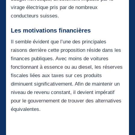
virage électrique pris par de nombreux
conducteurs suisses.
Les motivations financières
Il semble évident que l’une des principales
raisons derrière cette proposition réside dans les
finances publiques. Avec moins de voitures
fonctionnant à essence ou au diesel, les réserves
fiscales liées aux taxes sur ces produits
diminuent significativement. Afin de maintenir un
niveau de revenu constant, il devient impératif
pour le gouvernement de trouver des alternatives
équivalentes.