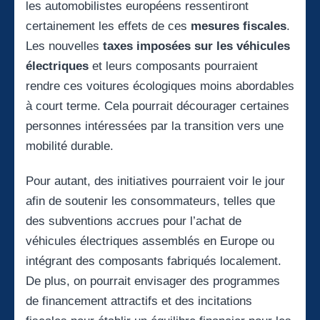
les automobilistes européens ressentiront
certainement les effets de ces
mesures fiscales
.
Les nouvelles
taxes imposées sur les véhicules
électriques
et leurs composants pourraient
rendre ces voitures écologiques moins abordables
à court terme. Cela pourrait décourager certaines
personnes intéressées par la transition vers une
mobilité durable.
Pour autant, des initiatives pourraient voir le jour
afin de soutenir les consommateurs, telles que
des subventions accrues pour l’achat de
véhicules électriques assemblés en Europe ou
intégrant des composants fabriqués localement.
De plus, on pourrait envisager des programmes
de financement attractifs et des incitations